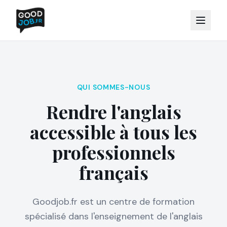
QUI SOMMES-NOUS
Rendre l'anglais
accessible à tous les
professionnels
français
Goodjob.fr est un centre de formation
spécialisé dans l'enseignement de l'anglais