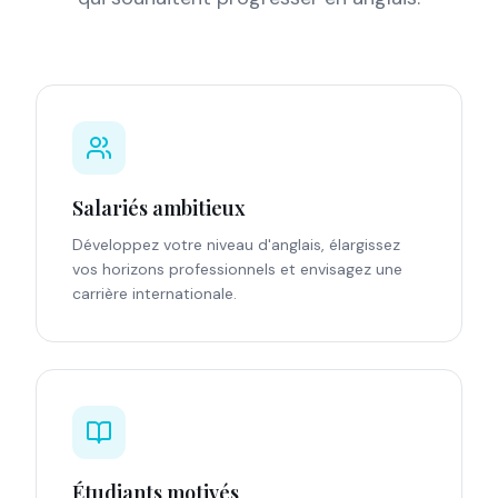
Salariés ambitieux
Développez votre niveau d'anglais, élargissez
vos horizons professionnels et envisagez une
carrière internationale.
Étudiants motivés