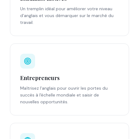
Un tremplin idéal pour améliorer votre niveau
d'anglais et vous démarquer sur le marché du
travail.
Entrepreneurs
Maîtrisez l'anglais pour ouvrir les portes du
succès à l'échelle mondiale et saisir de
nouvelles opportunités.