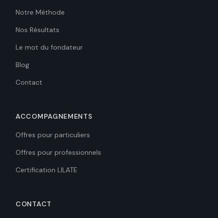
Notre Méthode
Nos Résultats
Le mot du fondateur
Blog
Contact
ACCOMPAGNEMENTS
Offres pour particuliers
Offres pour professionnels
Certification LILATE
CONTACT