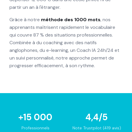
partir un an à l'étranger.
Grâce à notre
méthode des 1000 mots
, nos
apprenants maîtrisent rapidement le vocabulaire
qui couvre 87 % des situations professionnelles.
Combinée à du coaching avec des natifs
anglophones, du e-learning, un Coach IA 24h/24 et
un suivi personnalisé, notre approche permet de
progresser efficacement, à son rythme.
+15 000
4,4/5
Professionnels
Note Trustpilot (419 avis)