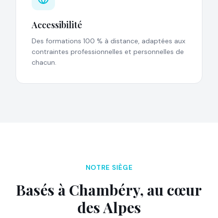
Accessibilité
Des formations 100 % à distance, adaptées aux
contraintes professionnelles et personnelles de
chacun.
NOTRE SIÈGE
Basés à Chambéry, au cœur
des Alpes