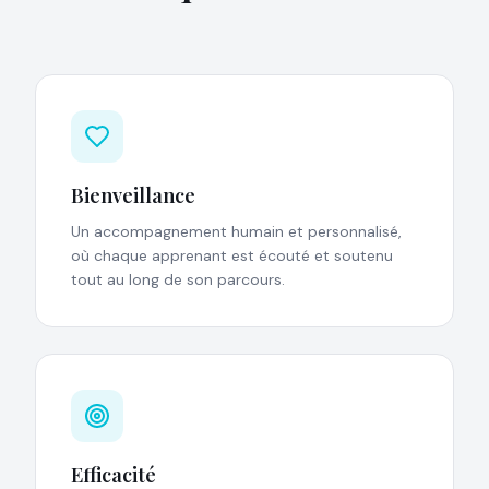
Bienveillance
Un accompagnement humain et personnalisé,
où chaque apprenant est écouté et soutenu
tout au long de son parcours.
Efficacité