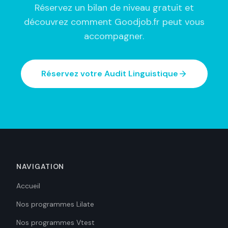
Réservez un bilan de niveau gratuit et
découvrez comment Goodjob.fr peut vous
accompagner.
Réservez votre Audit Linguistique
NAVIGATION
Accueil
Nos programmes Lilate
Nos programmes Vtest