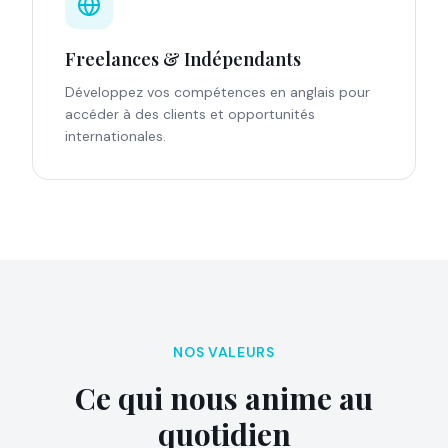
Freelances & Indépendants
Développez vos compétences en anglais pour
accéder à des clients et opportunités
internationales.
NOS VALEURS
Ce qui nous anime au
quotidien