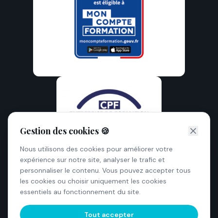
Gestion des cookies 🍪
Nous utilisons des cookies pour améliorer votre
expérience sur notre site, analyser le trafic et
personnaliser le contenu. Vous pouvez accepter tous
les cookies ou choisir uniquement les cookies
essentiels au fonctionnement du site.
Tout accepter