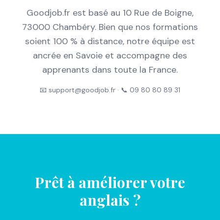
Goodjob.fr est basé au 10 Rue de Boigne,
73000 Chambéry. Bien que nos formations
soient 100 % à distance, notre équipe est
ancrée en Savoie et accompagne des
apprenants dans toute la France.
📧 support@goodjob.fr · 📞 09 80 80 89 31
Prêt à améliorer votre
anglais ?