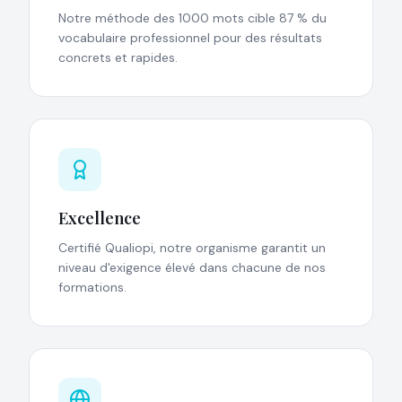
Notre méthode des 1000 mots cible 87 % du
vocabulaire professionnel pour des résultats
concrets et rapides.
Excellence
Certifié Qualiopi, notre organisme garantit un
niveau d'exigence élevé dans chacune de nos
formations.