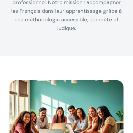
professionnel. Notre mission : accompagner
les Français dans leur apprentissage grâce à
une méthodologie accessible, concrète et
ludique.