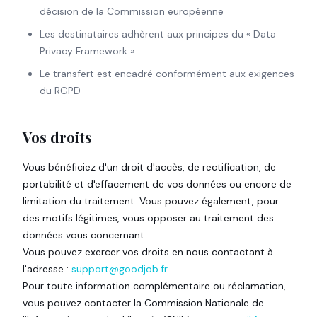
décision de la Commission européenne
Les destinataires adhèrent aux principes du « Data
Privacy Framework »
Le transfert est encadré conformément aux exigences
du RGPD
Vos droits
Vous bénéficiez d'un droit d'accès, de rectification, de
portabilité et d'effacement de vos données ou encore de
limitation du traitement. Vous pouvez également, pour
des motifs légitimes, vous opposer au traitement des
données vous concernant.
Vous pouvez exercer vos droits en nous contactant à
l'adresse :
support@goodjob.fr
Pour toute information complémentaire ou réclamation,
vous pouvez contacter la Commission Nationale de