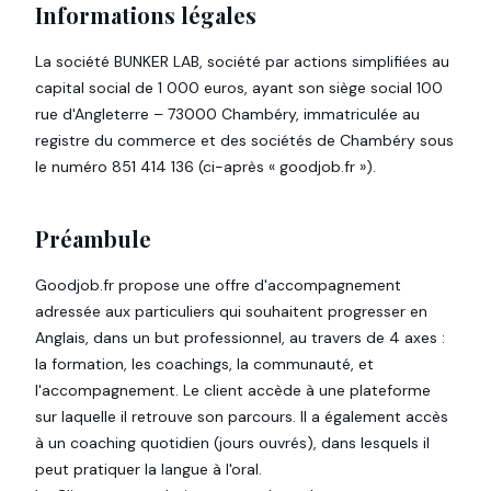
Informations légales
La société BUNKER LAB, société par actions simplifiées au
capital social de 1 000 euros, ayant son siège social 100
rue d'Angleterre – 73000 Chambéry, immatriculée au
registre du commerce et des sociétés de Chambéry sous
le numéro 851 414 136 (ci-après « goodjob.fr »).
Préambule
Goodjob.fr propose une offre d'accompagnement
adressée aux particuliers qui souhaitent progresser en
Anglais, dans un but professionnel, au travers de 4 axes :
la formation, les coachings, la communauté, et
l'accompagnement. Le client accède à une plateforme
sur laquelle il retrouve son parcours. Il a également accès
à un coaching quotidien (jours ouvrés), dans lesquels il
peut pratiquer la langue à l'oral.