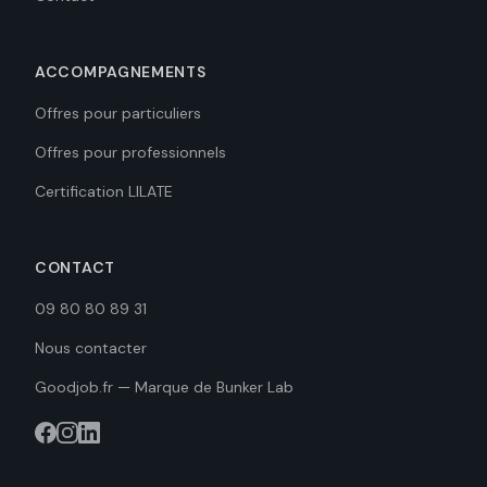
ACCOMPAGNEMENTS
Offres pour particuliers
Offres pour professionnels
Certification LILATE
CONTACT
09 80 80 89 31
Nous contacter
Goodjob.fr — Marque de Bunker Lab