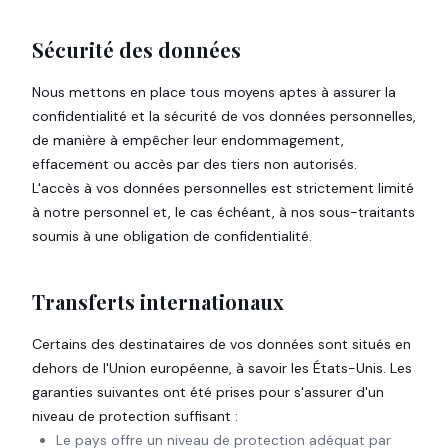
Sécurité des données
Nous mettons en place tous moyens aptes à assurer la
confidentialité et la sécurité de vos données personnelles,
de manière à empêcher leur endommagement,
effacement ou accès par des tiers non autorisés.
L'accès à vos données personnelles est strictement limité
à notre personnel et, le cas échéant, à nos sous-traitants
soumis à une obligation de confidentialité.
Transferts internationaux
Certains des destinataires de vos données sont situés en
dehors de l'Union européenne, à savoir les États-Unis. Les
garanties suivantes ont été prises pour s'assurer d'un
niveau de protection suffisant :
Le pays offre un niveau de protection adéquat par