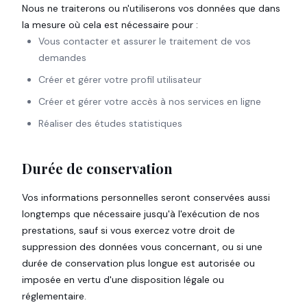
Nous ne traiterons ou n'utiliserons vos données que dans
la mesure où cela est nécessaire pour :
Vous contacter et assurer le traitement de vos
demandes
Créer et gérer votre profil utilisateur
Créer et gérer votre accès à nos services en ligne
Réaliser des études statistiques
Durée de conservation
Vos informations personnelles seront conservées aussi
longtemps que nécessaire jusqu'à l'exécution de nos
prestations, sauf si vous exercez votre droit de
suppression des données vous concernant, ou si une
durée de conservation plus longue est autorisée ou
imposée en vertu d'une disposition légale ou
réglementaire.