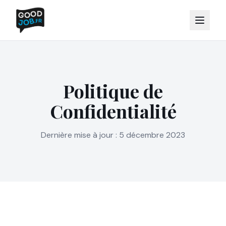
Politique de
Confidentialité
Dernière mise à jour : 5 décembre 2023