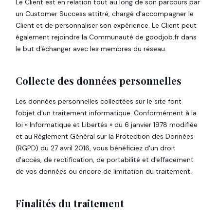
Le Client est en relation tout au long de son parcours par
un Customer Success attitré, chargé d'accompagner le
Client et de personnaliser son expérience. Le Client peut
également rejoindre la Communauté de goodjob.fr dans
le but d'échanger avec les membres du réseau.
Collecte des données personnelles
Les données personnelles collectées sur le site font
l'objet d'un traitement informatique. Conformément à la
loi « Informatique et Libertés » du 6 janvier 1978 modifiée
et au Règlement Général sur la Protection des Données
(RGPD) du 27 avril 2016, vous bénéficiez d'un droit
d'accès, de rectification, de portabilité et d'effacement
de vos données ou encore de limitation du traitement.
Finalités du traitement