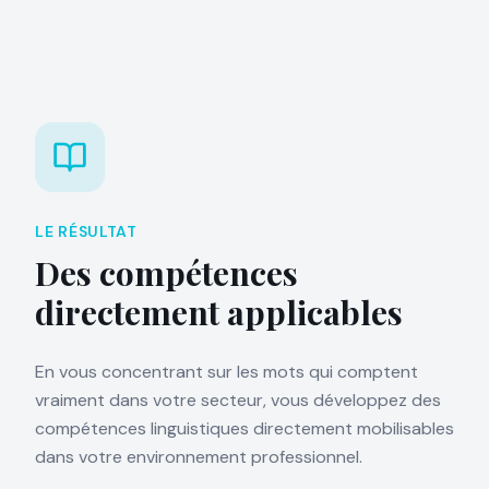
LE RÉSULTAT
Des compétences
directement applicables
En vous concentrant sur les mots qui comptent
vraiment dans votre secteur, vous développez des
compétences linguistiques directement mobilisables
dans votre environnement professionnel.