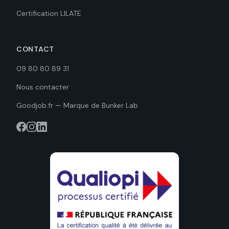
Certification LILATE
CONTACT
09 80 80 89 31
Nous contacter
Goodjob.fr — Marque de Bunker Lab