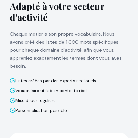
Adapté à votre secteur
d'activité
Chaque métier a son propre vocabulaire. Nous
avons créé des listes de 1 000 mots spécifiques
pour chaque domaine d'activité, afin que vous
appreniez exactement les termes dont vous avez
besoin.
Listes créées par des experts sectoriels
Vocabulaire utilisé en contexte réel
Mise à jour régulière
Personnalisation possible