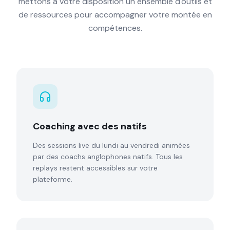
mettons à votre disposition un ensemble d'outils et
de ressources pour accompagner votre montée en
compétences.
Coaching avec des natifs
Des sessions live du lundi au vendredi animées
par des coachs anglophones natifs. Tous les
replays restent accessibles sur votre
plateforme.