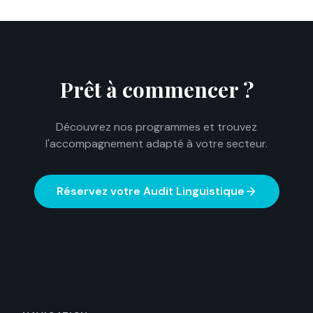
Prêt à commencer ?
Découvrez nos programmes et trouvez
l'accompagnement adapté à votre secteur.
Réservez votre Audit Linguistique