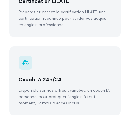
Certification LILATE
Préparez et passez la certification LILATE, une
certification reconnue pour valider vos acquis
en anglais professionnel.
Coach IA 24h/24
Disponible sur nos offres avancées, un coach IA
personnel pour pratiquer l'anglais à tout
moment, 12 mois d'accès inclus.