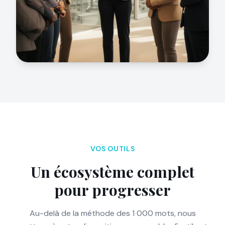
VOS OUTILS
Un écosystème complet
pour progresser
Au-delà de la méthode des 1 000 mots, nous