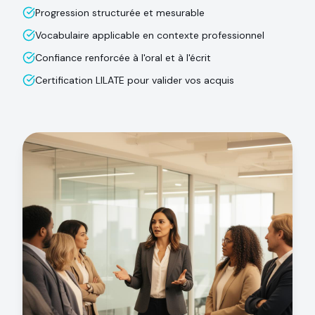
Progression structurée et mesurable
Vocabulaire applicable en contexte professionnel
Confiance renforcée à l'oral et à l'écrit
Certification LILATE pour valider vos acquis