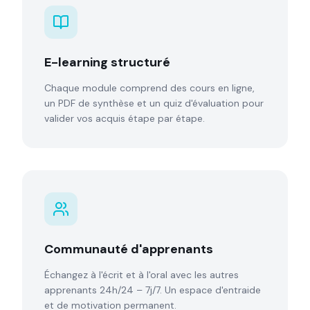
E-learning structuré
Chaque module comprend des cours en ligne,
un PDF de synthèse et un quiz d'évaluation pour
valider vos acquis étape par étape.
Communauté d'apprenants
Échangez à l'écrit et à l'oral avec les autres
apprenants 24h/24 – 7j/7. Un espace d'entraide
et de motivation permanent.