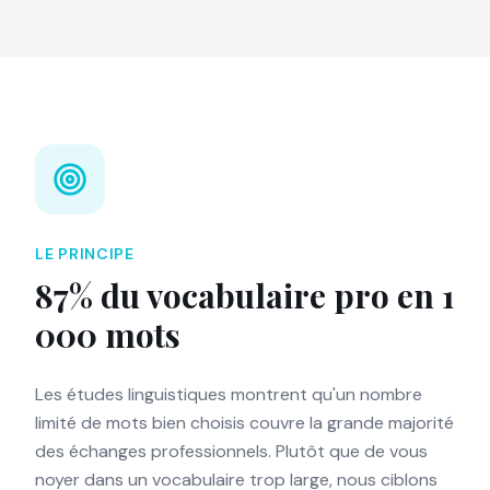
LE PRINCIPE
87% du vocabulaire pro en 1
000 mots
Les études linguistiques montrent qu'un nombre
limité de mots bien choisis couvre la grande majorité
des échanges professionnels. Plutôt que de vous
noyer dans un vocabulaire trop large, nous ciblons