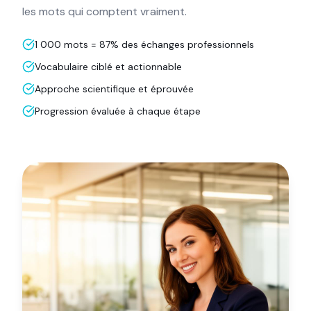
les mots qui comptent vraiment.
1 000 mots = 87% des échanges professionnels
Vocabulaire ciblé et actionnable
Approche scientifique et éprouvée
Progression évaluée à chaque étape