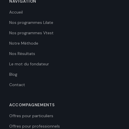
NAVIGATION
Accueil
Nos programmes Lilate
Nos programmes Vtest
Notre Méthode
Nos Résultats
Le mot du fondateur
Blog
Contact
ACCOMPAGNEMENTS
Offres pour particuliers
Offres pour professionnels