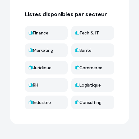
Listes disponibles par secteur
Finance
Tech & IT
Marketing
Santé
Juridique
Commerce
RH
Logistique
Industrie
Consulting