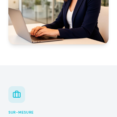
SUR-MESURE