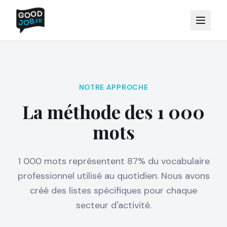
NOTRE APPROCHE
La méthode des 1 000
mots
1 000 mots représentent 87% du vocabulaire
professionnel utilisé au quotidien. Nous avons
créé des listes spécifiques pour chaque
secteur d'activité.