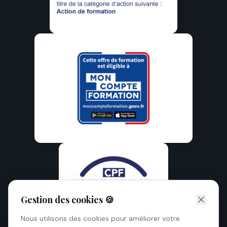
Gestion des cookies 🍪
Nous utilisons des cookies pour améliorer votre