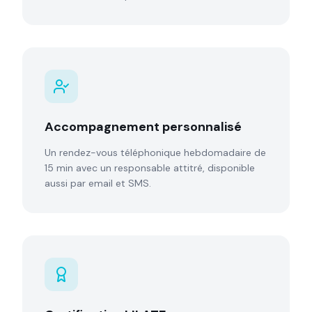
Accompagnement personnalisé
Un rendez-vous téléphonique hebdomadaire de
15 min avec un responsable attitré, disponible
aussi par email et SMS.