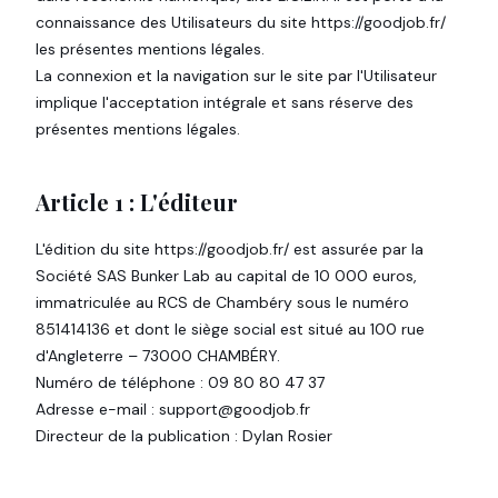
connaissance des Utilisateurs du site https://goodjob.fr/
les présentes mentions légales.
La connexion et la navigation sur le site par l'Utilisateur
implique l'acceptation intégrale et sans réserve des
présentes mentions légales.
Article 1 : L'éditeur
L'édition du site https://goodjob.fr/ est assurée par la
Société SAS Bunker Lab au capital de 10 000 euros,
immatriculée au RCS de Chambéry sous le numéro
851414136 et dont le siège social est situé au 100 rue
d'Angleterre – 73000 CHAMBÉRY.
Numéro de téléphone : 09 80 80 47 37
Adresse e-mail : support@goodjob.fr
Directeur de la publication : Dylan Rosier