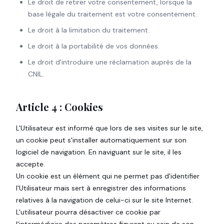
Le droit de retirer votre consentement, lorsque la
base légale du traitement est votre consentement.
Le droit à la limitation du traitement.
Le droit à la portabilité de vos données.
Le droit d'introduire une réclamation auprès de la
CNIL.
Article 4 : Cookies
L'Utilisateur est informé que lors de ses visites sur le site,
un cookie peut s'installer automatiquement sur son
logiciel de navigation. En naviguant sur le site, il les
accepte.
Un cookie est un élément qui ne permet pas d'identifier
l'Utilisateur mais sert à enregistrer des informations
relatives à la navigation de celui-ci sur le site Internet.
L'utilisateur pourra désactiver ce cookie par