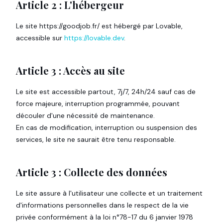
Article 2 : L'hébergeur
Le site https://goodjob.fr/ est hébergé par Lovable,
accessible sur
https://lovable.dev
.
Article 3 : Accès au site
Le site est accessible partout, 7j/7, 24h/24 sauf cas de
force majeure, interruption programmée, pouvant
découler d'une nécessité de maintenance.
En cas de modification, interruption ou suspension des
services, le site ne saurait être tenu responsable.
Article 3 : Collecte des données
Le site assure à l'utilisateur une collecte et un traitement
d'informations personnelles dans le respect de la vie
privée conformément à la loi n°78-17 du 6 janvier 1978