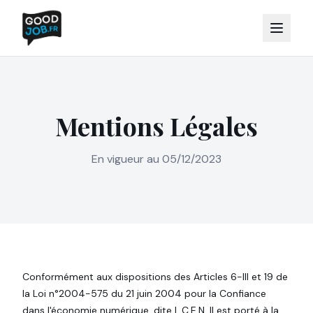
Mentions Légales
En vigueur au 05/12/2023
Conformément aux dispositions des Articles 6-III et 19 de
la Loi n°2004-575 du 21 juin 2004 pour la Confiance
dans l'économie numérique, dite L.C.E.N. Il est porté à la