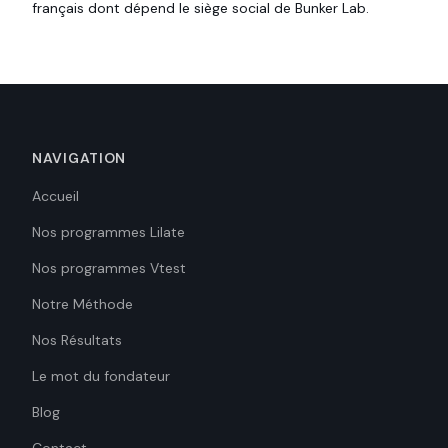
français dont dépend le siège social de Bunker Lab.
NAVIGATION
Accueil
Nos programmes Lilate
Nos programmes Vtest
Notre Méthode
Nos Résultats
Le mot du fondateur
Blog