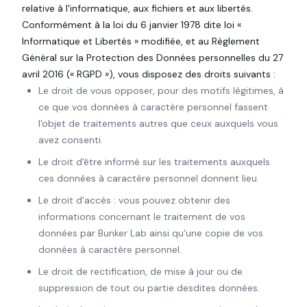
relative à l'informatique, aux fichiers et aux libertés.
Conformément à la loi du 6 janvier 1978 dite loi «
Informatique et Libertés » modifiée, et au Règlement
Général sur la Protection des Données personnelles du 27
avril 2016 (« RGPD »), vous disposez des droits suivants :
Le droit de vous opposer, pour des motifs légitimes, à
ce que vos données à caractère personnel fassent
l'objet de traitements autres que ceux auxquels vous
avez consenti.
Le droit d'être informé sur les traitements auxquels
ces données à caractère personnel donnent lieu.
Le droit d'accès : vous pouvez obtenir des
informations concernant le traitement de vos
données par Bunker Lab ainsi qu'une copie de vos
données à caractère personnel.
Le droit de rectification, de mise à jour ou de
suppression de tout ou partie desdites données.