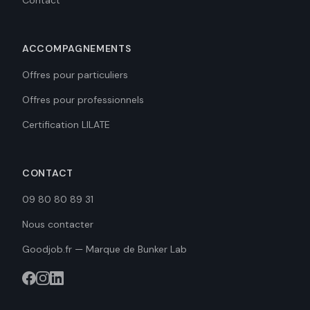
Contact
ACCOMPAGNEMENTS
Offres pour particuliers
Offres pour professionnels
Certification LILATE
CONTACT
09 80 80 89 31
Nous contacter
Goodjob.fr — Marque de Bunker Lab