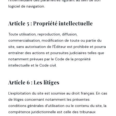
l'intermédiaire des paramètres figurant au sein de son
logiciel de navigation.
Article 5 : Propriété intellectuelle
Toute utilisation, reproduction, diffusion,
commercialisation, modification de toute ou partie du
site, sans autorisation de l'Éditeur est prohibée et pourra
entraîner des actions et poursuites judiciaires telles que
notamment prévues par le Code de la propriété
intellectuelle et le Code civil.
Article 6 : Les litiges
L'exploitation du site est soumise au droit français. En cas
de litiges concernant notamment les présentes
conditions générales d'utilisation ou le contenu du site, la
compétence juridictionnelle est celle des tribunaux