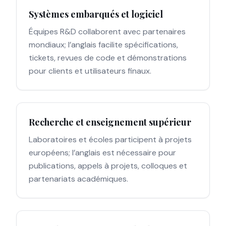
Systèmes embarqués et logiciel
Équipes R&D collaborent avec partenaires
mondiaux; l’anglais facilite spécifications,
tickets, revues de code et démonstrations
pour clients et utilisateurs finaux.
Recherche et enseignement supérieur
Laboratoires et écoles participent à projets
européens; l’anglais est nécessaire pour
publications, appels à projets, colloques et
partenariats académiques.