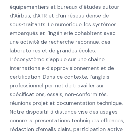
équipementiers et bureaux d’études autour
d’Airbus, d’ATR et d’un réseau dense de
sous‑traitants. Le numérique, les systèmes
embarqués et l’ingénierie cohabitent avec
une activité de recherche reconnue, des
laboratoires et de grandes écoles.
L’écosystème s’appuie sur une chaîne
internationale d’approvisionnement et de
certification. Dans ce contexte, l’anglais
professionnel permet de travailler sur
spécifications, essais, non‑conformités,
réunions projet et documentation technique.
Notre dispositif à distance vise des usages
concrets: présentations techniques efficaces,
rédaction d’emails clairs, participation active