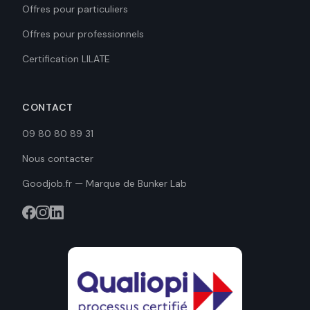
Offres pour particuliers
Offres pour professionnels
Certification LILATE
CONTACT
09 80 80 89 31
Nous contacter
Goodjob.fr — Marque de Bunker Lab