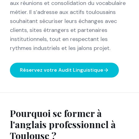
aux réunions et consolidation du vocabulaire
métier. Il s’adresse aux actifs toulousains
souhaitant sécuriser leurs échanges avec
clients, sites étrangers et partenaires
institutionnels, tout en respectant les
rythmes industriels et les jalons projet.
Réservez votre Audit Linguistique
Pourquoi se former à
l'anglais professionnel à
Toulouse
?