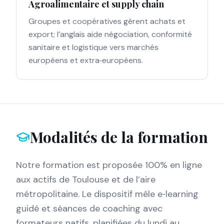
Agroalimentaire et supply chain
Groupes et coopératives gèrent achats et
export; l’anglais aide négociation, conformité
sanitaire et logistique vers marchés
européens et extra‑européens.
Modalités de la formation
Notre formation est proposée 100% en ligne
aux actifs de Toulouse et de l’aire
métropolitaine. Le dispositif mêle e‑learning
guidé et séances de coaching avec
formateurs natifs, planifiées du lundi au