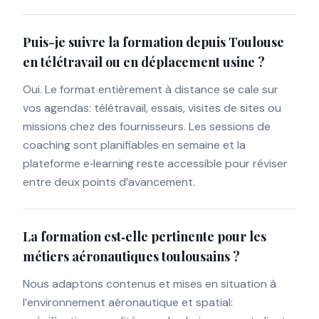
Puis-je suivre la formation depuis Toulouse
en télétravail ou en déplacement usine ?
Oui. Le format entièrement à distance se cale sur
vos agendas: télétravail, essais, visites de sites ou
missions chez des fournisseurs. Les sessions de
coaching sont planifiables en semaine et la
plateforme e‑learning reste accessible pour réviser
entre deux points d’avancement.
La formation est‑elle pertinente pour les
métiers aéronautiques toulousains ?
Nous adaptons contenus et mises en situation à
l’environnement aéronautique et spatial: