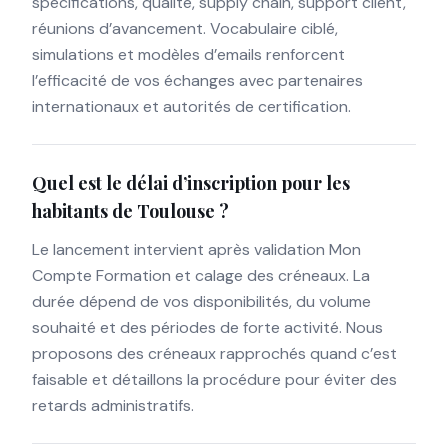
spécifications, qualité, supply chain, support client,
réunions d’avancement. Vocabulaire ciblé,
simulations et modèles d’emails renforcent
l’efficacité de vos échanges avec partenaires
internationaux et autorités de certification.
Quel est le délai d’inscription pour les
habitants de Toulouse ?
Le lancement intervient après validation Mon
Compte Formation et calage des créneaux. La
durée dépend de vos disponibilités, du volume
souhaité et des périodes de forte activité. Nous
proposons des créneaux rapprochés quand c’est
faisable et détaillons la procédure pour éviter des
retards administratifs.