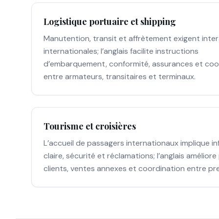
Logistique portuaire et shipping
Manutention, transit et affrètement exigent inte
internationales; l’anglais facilite instructions
d’embarquement, conformité, assurances et coo
entre armateurs, transitaires et terminaux.
Tourisme et croisières
L’accueil de passagers internationaux implique i
claire, sécurité et réclamations; l’anglais amélior
clients, ventes annexes et coordination entre pre