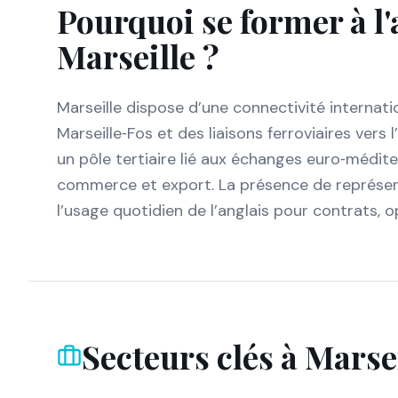
Pourquoi se former à l'
Marseille
?
Marseille dispose d’une connectivité internati
Marseille‑Fos et des liaisons ferroviaires ve
un pôle tertiaire lié aux échanges euro‑médi
commerce et export. La présence de représen
l’usage quotidien de l’anglais pour contrats, o
Secteurs clés à
Marsei