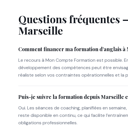
Questions fréquentes —
Marseille
Comment financer ma formation d’anglais à 
Le recours à Mon Compte Formation est possible. En 
développement des compétences peut être envisagé. 
réaliste selon vos contraintes opérationnelles et la 
Puis-je suivre la formation depuis Marseille 
Oui. Les séances de coaching, planifiées en semaine, 
reste disponible en continu, ce qui facilite l’entraî
obligations professionnelles.