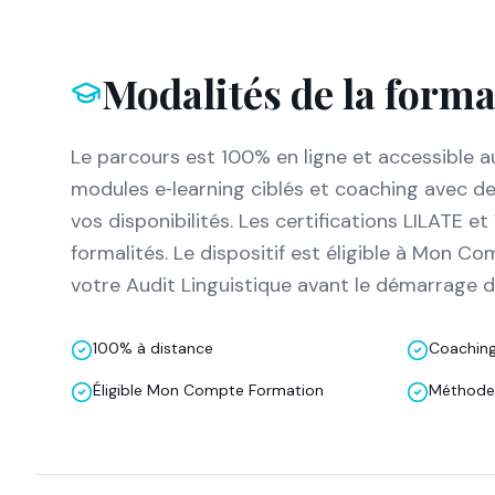
Modalités de la form
Le parcours est 100% en ligne et accessible a
modules e‑learning ciblés et coaching avec d
vos disponibilités. Les certifications LILAT
formalités. Le dispositif est éligible à Mon Co
votre Audit Linguistique avant le démarrage d
100% à distance
Coaching
Éligible Mon Compte Formation
Méthode