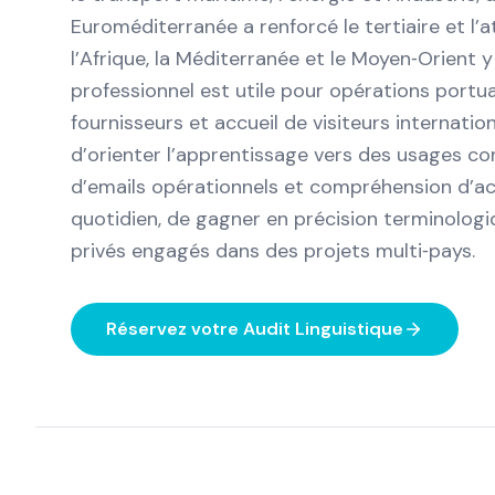
Euroméditerranée a renforcé le tertiaire et l’
l’Afrique, la Méditerranée et le Moyen‑Orient 
professionnel est utile pour opérations portua
fournisseurs et accueil de visiteurs internatio
d’orienter l’apprentissage vers des usages con
d’emails opérationnels et compréhension d’acc
quotidien, de gagner en précision terminologi
privés engagés dans des projets multi‑pays.
Réservez votre Audit Linguistique