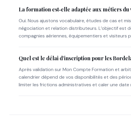
La formation est‑elle adaptée aux métiers du v
Oui. Nous ajustons vocabulaire, études de cas et mi
négociation et relation distributeurs. L’objectif es
compagnies aériennes, équipementiers et visiteurs p
Quel est le délai d’inscription pour les Bordel
Après validation sur Mon Compte Formation et arbit
calendrier dépend de vos disponibilités et des péri
limiter les frictions administratives et caler une date 