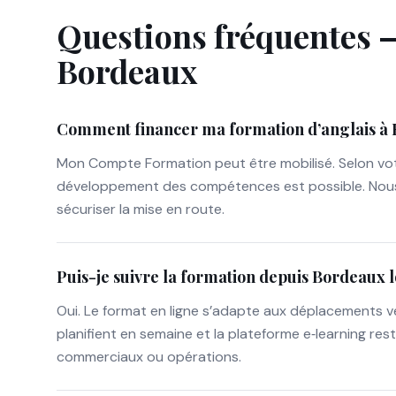
Questions fréquentes —
Bordeaux
Comment financer ma formation d’anglais à
Mon Compte Formation peut être mobilisé. Selon votre
développement des compétences est possible. Nous déta
sécuriser la mise en route.
Puis-je suivre la formation depuis Bordeaux 
Oui. Le format en ligne s’adapte aux déplacements ve
planifient en semaine et la plateforme e‑learning re
commerciaux ou opérations.