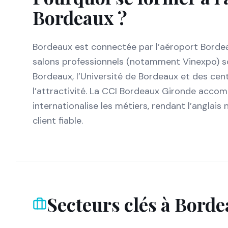
Bordeaux
?
Bordeaux est connectée par l’aéroport Bordeau
salons professionnels (notamment Vinexpo) so
Bordeaux, l’Université de Bordeaux et des cen
l’attractivité. La CCI Bordeaux Gironde acc
internationalise les métiers, rendant l’anglais
client fiable.
Secteurs clés à
Borde