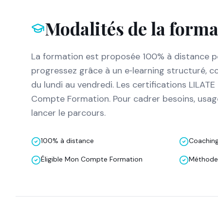
Modalités de la form
La formation est proposée 100% à distance po
progressez grâce à un e‑learning structuré, 
du lundi au vendredi. Les certifications LILATE 
Compte Formation. Pour cadrer besoins, usages
lancer le parcours.
100% à distance
Coaching
Éligible Mon Compte Formation
Méthode