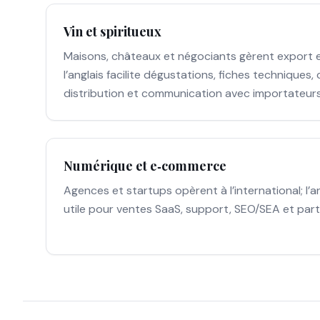
Vin et spiritueux
Maisons, châteaux et négociants gèrent export e
l’anglais facilite dégustations, fiches techniques,
distribution et communication avec importateurs
Numérique et e‑commerce
Agences et startups opèrent à l’international; l’a
utile pour ventes SaaS, support, SEO/SEA et part