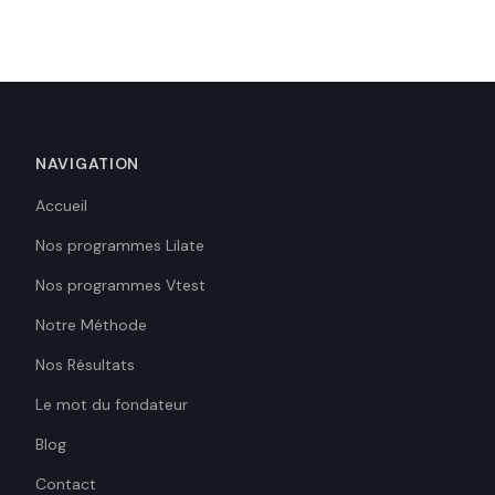
NAVIGATION
Accueil
Nos programmes Lilate
Nos programmes Vtest
Notre Méthode
Nos Résultats
Le mot du fondateur
Blog
Contact