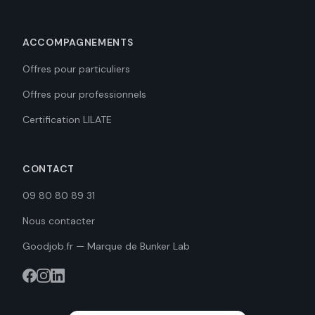
ACCOMPAGNEMENTS
Offres pour particuliers
Offres pour professionnels
Certification LILATE
CONTACT
09 80 80 89 31
Nous contacter
Goodjob.fr — Marque de Bunker Lab