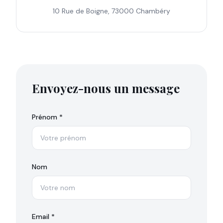
10 Rue de Boigne, 73000 Chambéry
Envoyez-nous un message
Prénom *
Nom
Email *