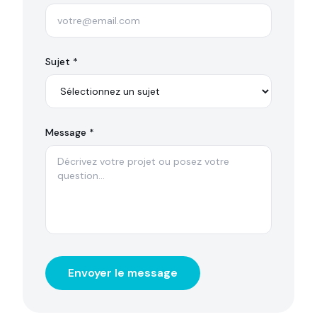
Sujet *
Message *
Envoyer le message