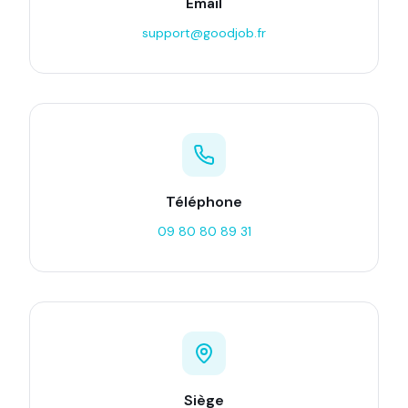
Email
support@goodjob.fr
Téléphone
09 80 80 89 31
Siège