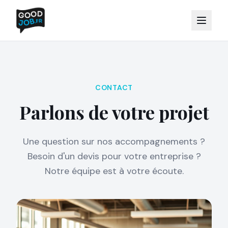
CONTACT
Parlons de votre projet
Une question sur nos accompagnements ?
Besoin d'un devis pour votre entreprise ?
Notre équipe est à votre écoute.