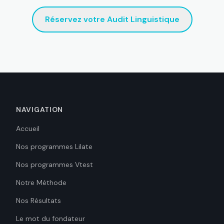
Réservez votre Audit Linguistique
NAVIGATION
Accueil
Nos programmes Lilate
Nos programmes Vtest
Notre Méthode
Nos Résultats
Le mot du fondateur