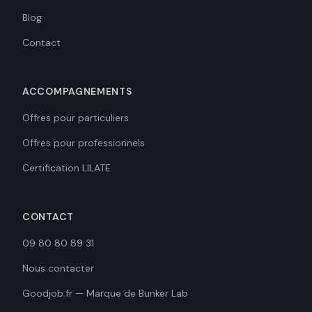
Blog
Contact
ACCOMPAGNEMENTS
Offres pour particuliers
Offres pour professionnels
Certification LILATE
CONTACT
09 80 80 89 31
Nous contacter
Goodjob.fr — Marque de Bunker Lab