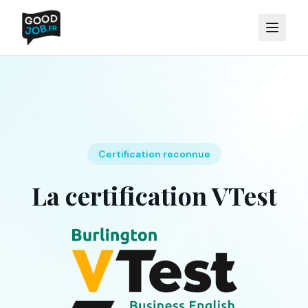
Certification reconnue
La certification VTest