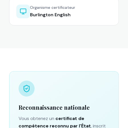
Organisme certificateur
Burlington English
Reconnaissance nationale
Vous obtenez un
certificat de
compétence reconnu par l'État
, inscrit