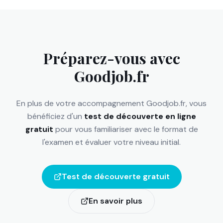
Préparez-vous avec
Goodjob.fr
En plus de votre accompagnement Goodjob.fr, vous
bénéficiez d'un
test de découverte en ligne
gratuit
pour vous familiariser avec le format de
l'examen et évaluer votre niveau initial.
Test de découverte gratuit
En savoir plus