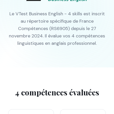
Le VTest Business English - 4 skills est inscrit
au répertoire spécifique de France
Compétences (RS6905) depuis le 27
novembre 2024. Il évalue vos 4 compétences
linguistiques en anglais professionnel.
4 compétences évaluées