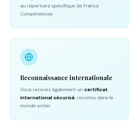
au répertoire spécifique de France
Compétences.
Reconnaissance internationale
Vous recevez également un
certificat
international sécurisé
, reconnu dans le
monde entier.