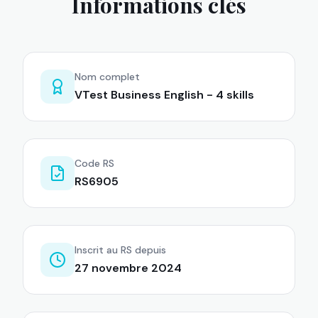
Informations clés
Nom complet
VTest Business English - 4 skills
Code RS
RS6905
Inscrit au RS depuis
27 novembre 2024