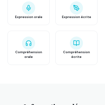
Expression orale
Expression écrite
Compréhension
Compréhension
orale
écrite