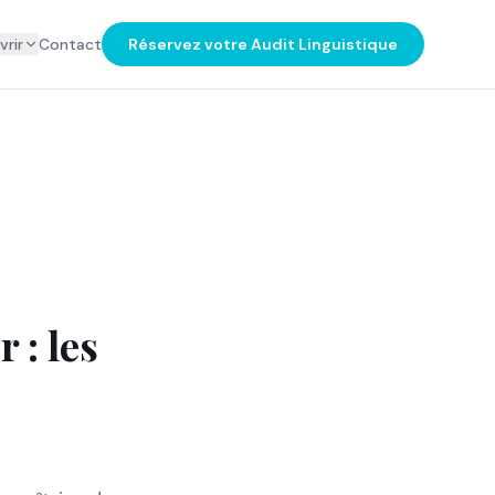
rir
Contact
Réservez votre Audit Linguistique
 : les