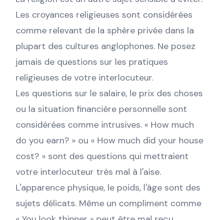
Les croyances religieuses sont considérées
comme relevant de la sphère privée dans la
plupart des cultures anglophones. Ne posez
jamais de questions sur les pratiques
religieuses de votre interlocuteur.
Les questions sur le salaire, le prix des choses
ou la situation financière personnelle sont
considérées comme intrusives. « How much
do you earn? » ou « How much did your house
cost? » sont des questions qui mettraient
votre interlocuteur très mal à l'aise.
L'apparence physique, le poids, l'âge sont des
sujets délicats. Même un compliment comme
« You look thinner » peut être mal reçu.