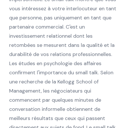
vous intéressez à votre interlocuteur en tant
que personne, pas uniquement en tant que
partenaire commercial. C'est un
investissement relationnel dont les
retombées se mesurent dans la qualité et la
durabilité de vos relations professionnelles.
Les études en psychologie des affaires
confirment l'importance du small talk. Selon
une recherche de la Kellogg School of
Management, les négociateurs qui
commencent par quelques minutes de
conversation informelle obtiennent de
meilleurs résultats que ceux qui passent
directement aux sujets de fond. Le small talk