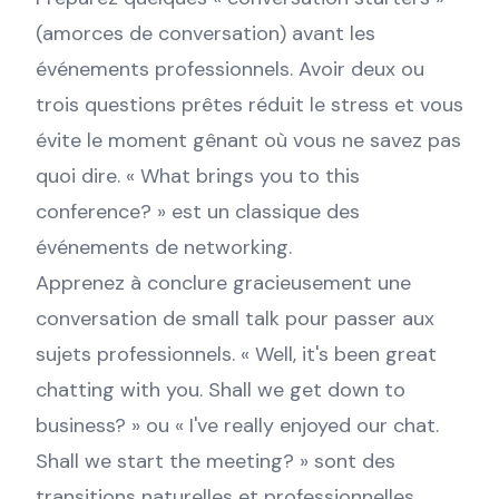
(amorces de conversation) avant les
événements professionnels. Avoir deux ou
trois questions prêtes réduit le stress et vous
évite le moment gênant où vous ne savez pas
quoi dire. « What brings you to this
conference? » est un classique des
événements de networking.
Apprenez à conclure gracieusement une
conversation de small talk pour passer aux
sujets professionnels. « Well, it's been great
chatting with you. Shall we get down to
business? » ou « I've really enjoyed our chat.
Shall we start the meeting? » sont des
transitions naturelles et professionnelles.