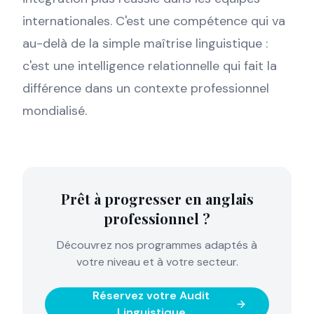
internationales. C'est une compétence qui va
au-delà de la simple maîtrise linguistique :
c'est une intelligence relationnelle qui fait la
différence dans un contexte professionnel
mondialisé.
Prêt à progresser en anglais
professionnel ?
Découvrez nos programmes adaptés à
votre niveau et à votre secteur.
Réservez votre Audit
Linguistique