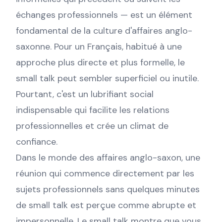
échanges professionnels — est un élément
fondamental de la culture d'affaires anglo-
saxonne. Pour un Français, habitué à une
approche plus directe et plus formelle, le
small talk peut sembler superficiel ou inutile.
Pourtant, c'est un lubrifiant social
indispensable qui facilite les relations
professionnelles et crée un climat de
confiance.
Dans le monde des affaires anglo-saxon, une
réunion qui commence directement par les
sujets professionnels sans quelques minutes
de small talk est perçue comme abrupte et
impersonnelle. Le small talk montre que vous