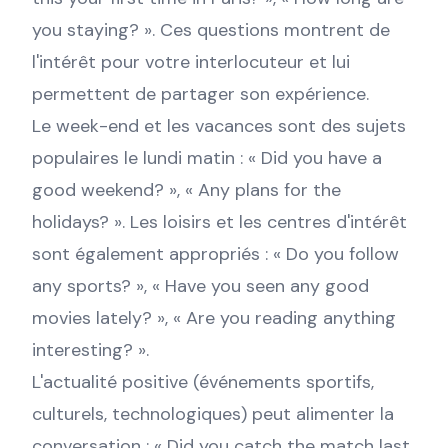
you staying? ». Ces questions montrent de
l'intérêt pour votre interlocuteur et lui
permettent de partager son expérience.
Le week-end et les vacances sont des sujets
populaires le lundi matin : « Did you have a
good weekend? », « Any plans for the
holidays? ». Les loisirs et les centres d'intérêt
sont également appropriés : « Do you follow
any sports? », « Have you seen any good
movies lately? », « Are you reading anything
interesting? ».
L'actualité positive (événements sportifs,
culturels, technologiques) peut alimenter la
conversation : « Did you catch the match last