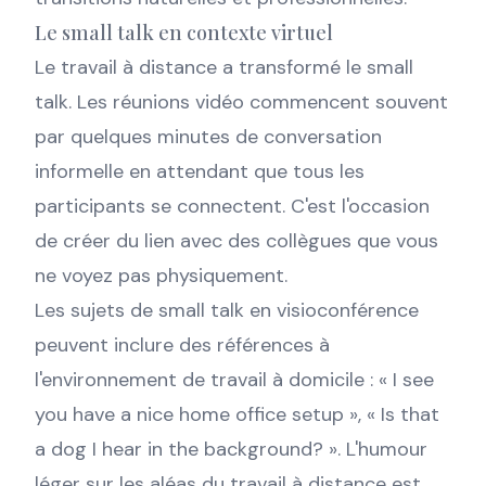
Le small talk en contexte virtuel
Le travail à distance a transformé le small
talk. Les réunions vidéo commencent souvent
par quelques minutes de conversation
informelle en attendant que tous les
participants se connectent. C'est l'occasion
de créer du lien avec des collègues que vous
ne voyez pas physiquement.
Les sujets de small talk en visioconférence
peuvent inclure des références à
l'environnement de travail à domicile : « I see
you have a nice home office setup », « Is that
a dog I hear in the background? ». L'humour
léger sur les aléas du travail à distance est