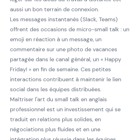
aussi un bon terrain de connexion.
Les messages instantanés (Slack, Teams)
offrent des occasions de micro-small talk : un
emoji en réaction à un message, un
commentaire sur une photo de vacances
partagée dans le canal général, un « Happy
Friday! » en fin de semaine. Ces petites
interactions contribuent à maintenir le lien
social dans les équipes distribuées.
Maîtriser l'art du small talk en anglais
professionnel est un investissement qui se
traduit en relations plus solides, en
négociations plus fluides et en une
intégration plus réussie dans les équipes