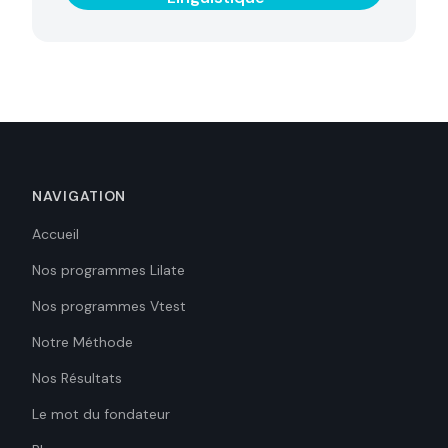
NAVIGATION
Accueil
Nos programmes Lilate
Nos programmes Vtest
Notre Méthode
Nos Résultats
Le mot du fondateur