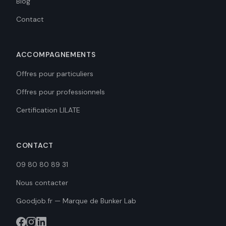
Blog
Contact
ACCOMPAGNEMENTS
Offres pour particuliers
Offres pour professionnels
Certification LILATE
CONTACT
09 80 80 89 31
Nous contacter
Goodjob.fr — Marque de Bunker Lab