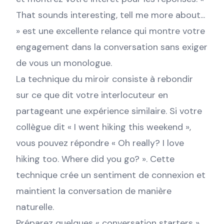
That sounds interesting, tell me more about...
» est une excellente relance qui montre votre
engagement dans la conversation sans exiger
de vous un monologue.
La technique du miroir consiste à rebondir
sur ce que dit votre interlocuteur en
partageant une expérience similaire. Si votre
collègue dit « I went hiking this weekend »,
vous pouvez répondre « Oh really? I love
hiking too. Where did you go? ». Cette
technique crée un sentiment de connexion et
maintient la conversation de manière
naturelle.
Préparez quelques « conversation starters »