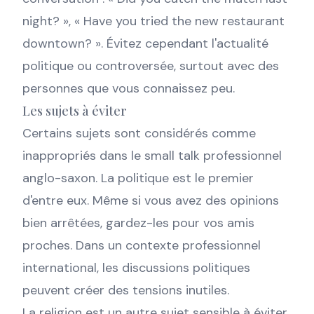
night? », « Have you tried the new restaurant
downtown? ». Évitez cependant l'actualité
politique ou controversée, surtout avec des
personnes que vous connaissez peu.
Les sujets à éviter
Certains sujets sont considérés comme
inappropriés dans le small talk professionnel
anglo-saxon. La politique est le premier
d'entre eux. Même si vous avez des opinions
bien arrêtées, gardez-les pour vos amis
proches. Dans un contexte professionnel
international, les discussions politiques
peuvent créer des tensions inutiles.
La religion est un autre sujet sensible à éviter.