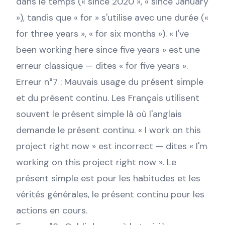
dans le temps (« since 2020 », « since January
»), tandis que « for » s'utilise avec une durée («
for three years », « for six months »). « I've
been working here since five years » est une
erreur classique — dites « for five years ».
Erreur n°7 : Mauvais usage du présent simple
et du présent continu. Les Français utilisent
souvent le présent simple là où l'anglais
demande le présent continu. « I work on this
project right now » est incorrect — dites « I'm
working on this project right now ». Le
présent simple est pour les habitudes et les
vérités générales, le présent continu pour les
actions en cours.