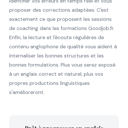
identifier vos erreurs en temps réel et vous
proposer des corrections adaptées. C'est
exactement ce que proposent les sessions
de coaching dans les formations Goodjob.fr.
Enfin, la lecture et l'écoute régulières de
contenu anglophone de qualité vous aident à
internaliser les bonnes structures et les
bonnes formulations. Plus vous serez exposé
à un anglais correct et naturel, plus vos
propres productions linguistiques
s'amélioreront.