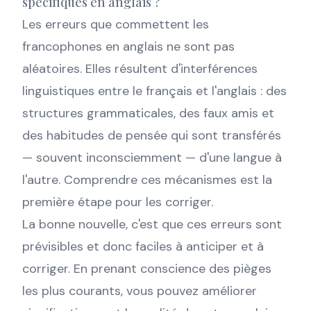
spécifiques en anglais ?
Les erreurs que commettent les
francophones en anglais ne sont pas
aléatoires. Elles résultent d'interférences
linguistiques entre le français et l'anglais : des
structures grammaticales, des faux amis et
des habitudes de pensée qui sont transférés
— souvent inconsciemment — d'une langue à
l'autre. Comprendre ces mécanismes est la
première étape pour les corriger.
La bonne nouvelle, c'est que ces erreurs sont
prévisibles et donc faciles à anticiper et à
corriger. En prenant conscience des pièges
les plus courants, vous pouvez améliorer