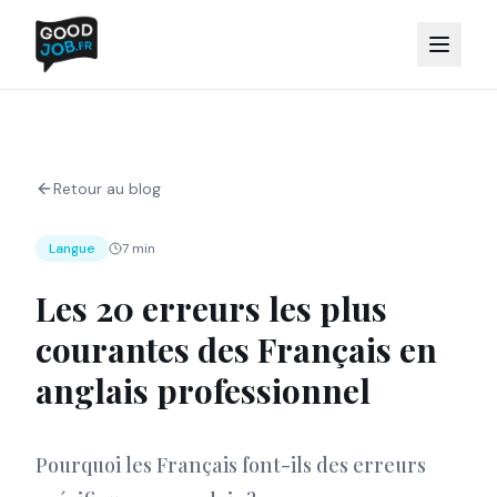
Retour au blog
Langue
7 min
Les 20 erreurs les plus
courantes des Français en
anglais professionnel
Pourquoi les Français font-ils des erreurs