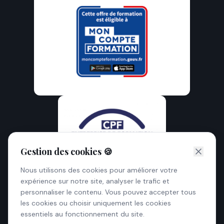
Gestion des cookies 🍪
Nous utilisons des cookies pour améliorer votre
expérience sur notre site, analyser le trafic et
personnaliser le contenu. Vous pouvez accepter tous
les cookies ou choisir uniquement les cookies
essentiels au fonctionnement du site.