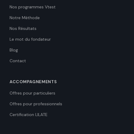
Nos programmes Vtest
Notre Méthode
Nos Résultats
Le mot du fondateur
Blog
Contact
ACCOMPAGNEMENTS
Offres pour particuliers
Offres pour professionnels
Certification LILATE