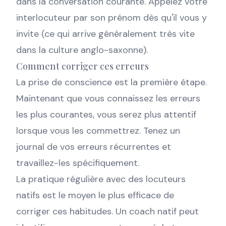
dans la conversation courante. Appelez votre
interlocuteur par son prénom dès qu'il vous y
invite (ce qui arrive généralement très vite
dans la culture anglo-saxonne).
Comment corriger ces erreurs
La prise de conscience est la première étape.
Maintenant que vous connaissez les erreurs
les plus courantes, vous serez plus attentif
lorsque vous les commettrez. Tenez un
journal de vos erreurs récurrentes et
travaillez-les spécifiquement.
La pratique régulière avec des locuteurs
natifs est le moyen le plus efficace de
corriger ces habitudes. Un coach natif peut