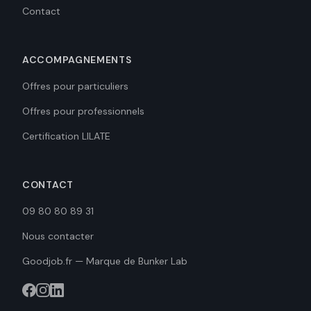
Contact
ACCOMPAGNEMENTS
Offres pour particuliers
Offres pour professionnels
Certification LILATE
CONTACT
09 80 80 89 31
Nous contacter
Goodjob.fr — Marque de Bunker Lab