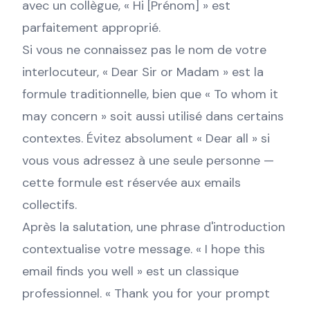
avec un collègue, « Hi [Prénom] » est
parfaitement approprié.
Si vous ne connaissez pas le nom de votre
interlocuteur, « Dear Sir or Madam » est la
formule traditionnelle, bien que « To whom it
may concern » soit aussi utilisé dans certains
contextes. Évitez absolument « Dear all » si
vous vous adressez à une seule personne —
cette formule est réservée aux emails
collectifs.
Après la salutation, une phrase d'introduction
contextualise votre message. « I hope this
email finds you well » est un classique
professionnel. « Thank you for your prompt