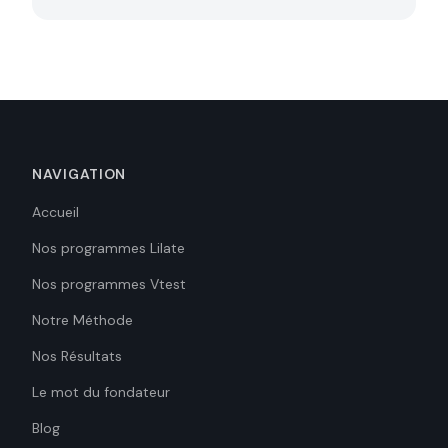
NAVIGATION
Accueil
Nos programmes Lilate
Nos programmes Vtest
Notre Méthode
Nos Résultats
Le mot du fondateur
Blog