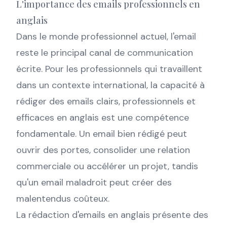
L'importance des emails professionnels en
anglais
Dans le monde professionnel actuel, l'email
reste le principal canal de communication
écrite. Pour les professionnels qui travaillent
dans un contexte international, la capacité à
rédiger des emails clairs, professionnels et
efficaces en anglais est une compétence
fondamentale. Un email bien rédigé peut
ouvrir des portes, consolider une relation
commerciale ou accélérer un projet, tandis
qu'un email maladroit peut créer des
malentendus coûteux.
La rédaction d'emails en anglais présente des