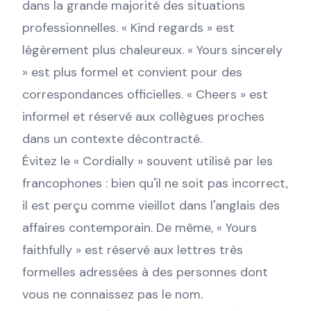
dans la grande majorité des situations
professionnelles. « Kind regards » est
légèrement plus chaleureux. « Yours sincerely
» est plus formel et convient pour des
correspondances officielles. « Cheers » est
informel et réservé aux collègues proches
dans un contexte décontracté.
Évitez le « Cordially » souvent utilisé par les
francophones : bien qu'il ne soit pas incorrect,
il est perçu comme vieillot dans l'anglais des
affaires contemporain. De même, « Yours
faithfully » est réservé aux lettres très
formelles adressées à des personnes dont
vous ne connaissez pas le nom.