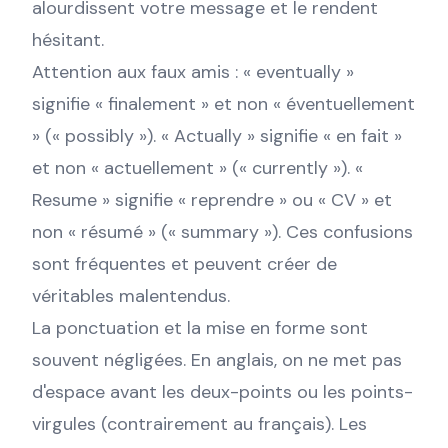
alourdissent votre message et le rendent
hésitant.
Attention aux faux amis : « eventually »
signifie « finalement » et non « éventuellement
» (« possibly »). « Actually » signifie « en fait »
et non « actuellement » (« currently »). «
Resume » signifie « reprendre » ou « CV » et
non « résumé » (« summary »). Ces confusions
sont fréquentes et peuvent créer de
véritables malentendus.
La ponctuation et la mise en forme sont
souvent négligées. En anglais, on ne met pas
d'espace avant les deux-points ou les points-
virgules (contrairement au français). Les