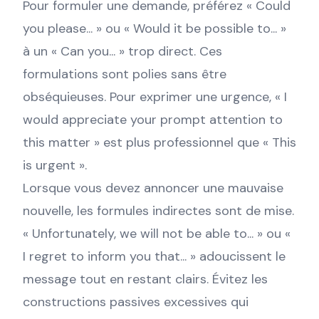
Pour formuler une demande, préférez « Could
you please... » ou « Would it be possible to... »
à un « Can you... » trop direct. Ces
formulations sont polies sans être
obséquieuses. Pour exprimer une urgence, « I
would appreciate your prompt attention to
this matter » est plus professionnel que « This
is urgent ».
Lorsque vous devez annoncer une mauvaise
nouvelle, les formules indirectes sont de mise.
« Unfortunately, we will not be able to... » ou «
I regret to inform you that... » adoucissent le
message tout en restant clairs. Évitez les
constructions passives excessives qui