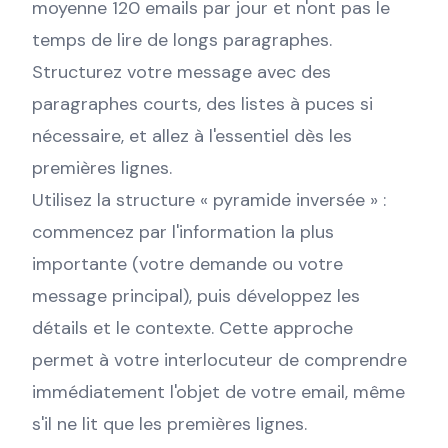
moyenne 120 emails par jour et n'ont pas le
temps de lire de longs paragraphes.
Structurez votre message avec des
paragraphes courts, des listes à puces si
nécessaire, et allez à l'essentiel dès les
premières lignes.
Utilisez la structure « pyramide inversée » :
commencez par l'information la plus
importante (votre demande ou votre
message principal), puis développez les
détails et le contexte. Cette approche
permet à votre interlocuteur de comprendre
immédiatement l'objet de votre email, même
s'il ne lit que les premières lignes.