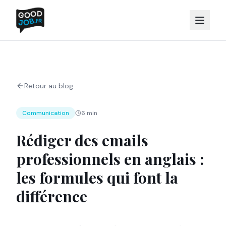
Retour au blog
Communication
6 min
Rédiger des emails
professionnels en anglais :
les formules qui font la
différence