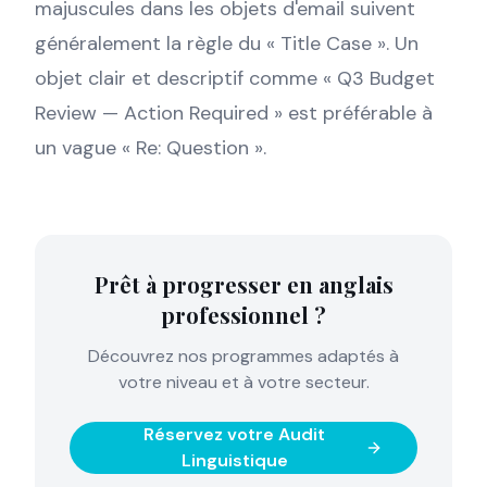
majuscules dans les objets d'email suivent
généralement la règle du « Title Case ». Un
objet clair et descriptif comme « Q3 Budget
Review — Action Required » est préférable à
un vague « Re: Question ».
Prêt à progresser en anglais
professionnel ?
Découvrez nos programmes adaptés à
votre niveau et à votre secteur.
Réservez votre Audit
Linguistique