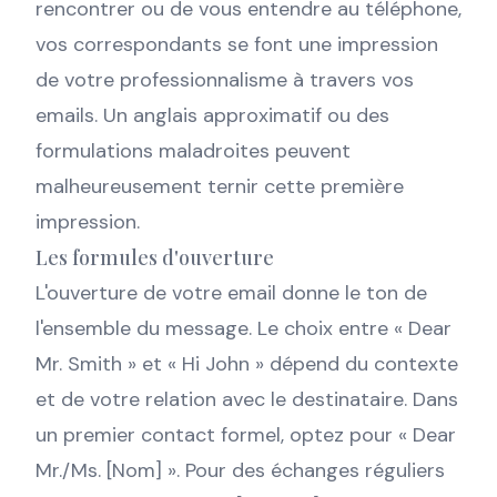
rencontrer ou de vous entendre au téléphone,
vos correspondants se font une impression
de votre professionnalisme à travers vos
emails. Un anglais approximatif ou des
formulations maladroites peuvent
malheureusement ternir cette première
impression.
Les formules d'ouverture
L'ouverture de votre email donne le ton de
l'ensemble du message. Le choix entre « Dear
Mr. Smith » et « Hi John » dépend du contexte
et de votre relation avec le destinataire. Dans
un premier contact formel, optez pour « Dear
Mr./Ms. [Nom] ». Pour des échanges réguliers