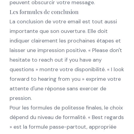
peuvent obscurcir votre message.
Les formules de conclusion
La conclusion de votre email est tout aussi
importante que son ouverture. Elle doit
indiquer clairement les prochaines étapes et
laisser une impression positive. « Please don't
hesitate to reach out if you have any
questions » montre votre disponibilité. « I look
forward to hearing from you » exprime votre
attente d'une réponse sans exercer de
pression.
Pour les formules de politesse finales, le choix
dépend du niveau de formalité. « Best regards
» est la formule passe-partout, appropriée