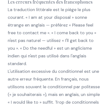
Les erreurs fréquentes des francophones
La traduction littérale est le piège le plus
courant. « I am at your disposal » sonne
étrange en anglais — préférez « Please feel
free to contact me ». « I come back to you »
n'est pas naturel — utilisez « I'll get back to
you ». « Do the needful » est un anglicisme
indien qui n'est pas utilisé dans l'anglais
standard.
L'utilisation excessive du conditionnel est une
autre erreur fréquente. En français, nous
utilisons souvent le conditionnel par politesse
(« je souhaiterais »), mais en anglais, un simple
« I would like to » suffit. Trop de conditionnels