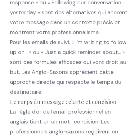
response » ou « Following our conversation
yesterday » sont des alternatives qui ancrent
votre message dans un contexte précis et
montrent votre professionnalisme.
Pour les emails de suivi, « I'm writing to follow
up on... » ou « Just a quick reminder about... »
sont des formules efficaces qui vont droit au
but. Les Anglo-Saxons apprécient cette
approche directe qui respecte le temps du
destinataire.
Le corps du message : clarté et concision
La règle d'or de l'email professionnel en
anglais tient en un mot : concision. Les
professionnels anglo-saxons reçoivent en