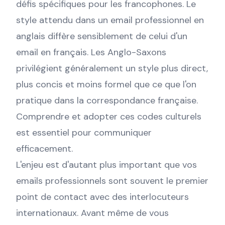
défis spécifiques pour les francophones. Le
style attendu dans un email professionnel en
anglais diffère sensiblement de celui d'un
email en français. Les Anglo-Saxons
privilégient généralement un style plus direct,
plus concis et moins formel que ce que l'on
pratique dans la correspondance française.
Comprendre et adopter ces codes culturels
est essentiel pour communiquer
efficacement.
L'enjeu est d'autant plus important que vos
emails professionnels sont souvent le premier
point de contact avec des interlocuteurs
internationaux. Avant même de vous