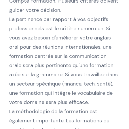
Compte Formation. Plusieurs critères doivent
guider votre décision.
La pertinence par rapport à vos objectifs
professionnels est le critère numéro un. Si
vous avez besoin d'améliorer votre anglais
oral pour des réunions internationales, une
formation centrée sur la communication
orale sera plus pertinente qu'une formation
axée sur la grammaire. Si vous travaillez dans
un secteur spécifique (finance, tech, santé),
une formation qui intègre le vocabulaire de
votre domaine sera plus efficace.
La méthodologie de la formation est
également importante. Les formations qui