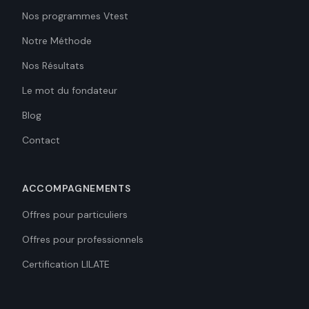
Nos programmes Vtest
Notre Méthode
Nos Résultats
Le mot du fondateur
Blog
Contact
ACCOMPAGNEMENTS
Offres pour particuliers
Offres pour professionnels
Certification LILATE