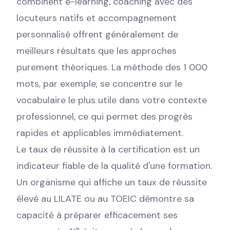
combinent e-learning, coaching avec des
locuteurs natifs et accompagnement
personnalisé offrent généralement de
meilleurs résultats que les approches
purement théoriques. La méthode des 1 000
mots, par exemple, se concentre sur le
vocabulaire le plus utile dans votre contexte
professionnel, ce qui permet des progrès
rapides et applicables immédiatement.
Le taux de réussite à la certification est un
indicateur fiable de la qualité d'une formation.
Un organisme qui affiche un taux de réussite
élevé au LILATE ou au TOEIC démontre sa
capacité à préparer efficacement ses