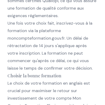
sommes certifiés Qualiopi, ce qui vous assure
une formation de qualité conforme aux
exigences réglementaires.
Une fois votre choix fait, inscrivez-vous à la
formation via la plateforme
moncompteformation.gouv.fr. Un délai de
rétractation de 14 jours s'applique après
votre inscription. La formation ne peut
commencer qu'après ce délai, ce qui vous
laisse le temps de confirmer votre décision.
Choisir la bonne formation
Le choix de votre formation en anglais est
crucial pour maximiser le retour sur
investissement de votre compte Mon