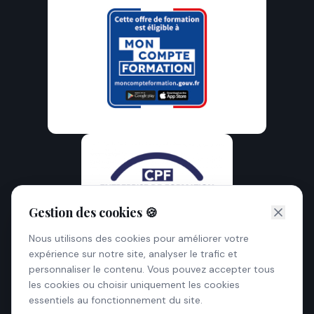
Gestion des cookies 🍪
Nous utilisons des cookies pour améliorer votre
expérience sur notre site, analyser le trafic et
personnaliser le contenu. Vous pouvez accepter tous
les cookies ou choisir uniquement les cookies
essentiels au fonctionnement du site.