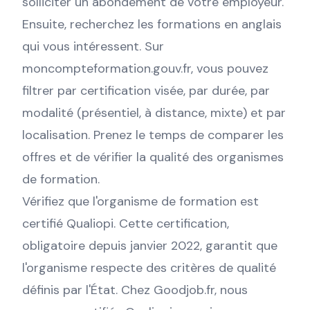
solliciter un abondement de votre employeur.
Ensuite, recherchez les formations en anglais
qui vous intéressent. Sur
moncompteformation.gouv.fr, vous pouvez
filtrer par certification visée, par durée, par
modalité (présentiel, à distance, mixte) et par
localisation. Prenez le temps de comparer les
offres et de vérifier la qualité des organismes
de formation.
Vérifiez que l'organisme de formation est
certifié Qualiopi. Cette certification,
obligatoire depuis janvier 2022, garantit que
l'organisme respecte des critères de qualité
définis par l'État. Chez Goodjob.fr, nous