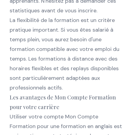
apprenants. N'hésitez pas à demander ces
statistiques avant de vous inscrire.
La flexibilité de la formation est un critère
pratique important. Si vous êtes salarié à
temps plein, vous aurez besoin d'une
formation compatible avec votre emploi du
temps. Les formations à distance avec des
horaires flexibles et des replays disponibles
sont particulièrement adaptées aux
professionnels actifs.
Les avantages de Mon Compte Formation
pour votre carrière
Utiliser votre compte Mon Compte
Formation pour une formation en anglais est