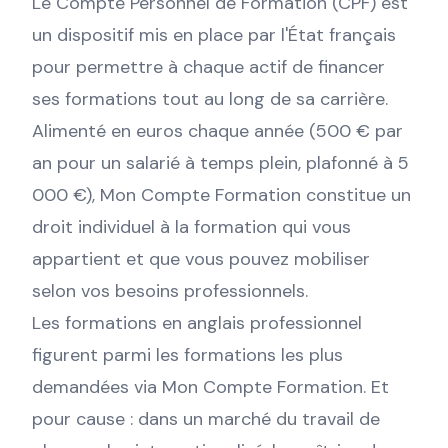
Le Compte Personnel de Formation (CPF) est
un dispositif mis en place par l'État français
pour permettre à chaque actif de financer
ses formations tout au long de sa carrière.
Alimenté en euros chaque année (500 € par
an pour un salarié à temps plein, plafonné à 5
000 €), Mon Compte Formation constitue un
droit individuel à la formation qui vous
appartient et que vous pouvez mobiliser
selon vos besoins professionnels.
Les formations en anglais professionnel
figurent parmi les formations les plus
demandées via Mon Compte Formation. Et
pour cause : dans un marché du travail de