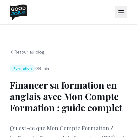
Retour au blog
Formation
6 min
Financer sa formation en
anglais avec Mon Compte
Formation : guide complet
Qu'est-ce que Mon Compte Formation ?