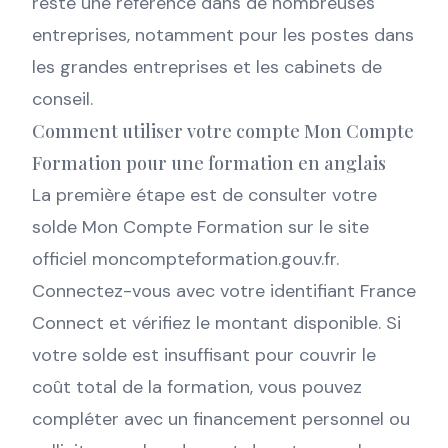
reste une référence dans de nombreuses
entreprises, notamment pour les postes dans
les grandes entreprises et les cabinets de
conseil.
Comment utiliser votre compte Mon Compte
Formation pour une formation en anglais
La première étape est de consulter votre
solde Mon Compte Formation sur le site
officiel moncompteformation.gouv.fr.
Connectez-vous avec votre identifiant France
Connect et vérifiez le montant disponible. Si
votre solde est insuffisant pour couvrir le
coût total de la formation, vous pouvez
compléter avec un financement personnel ou