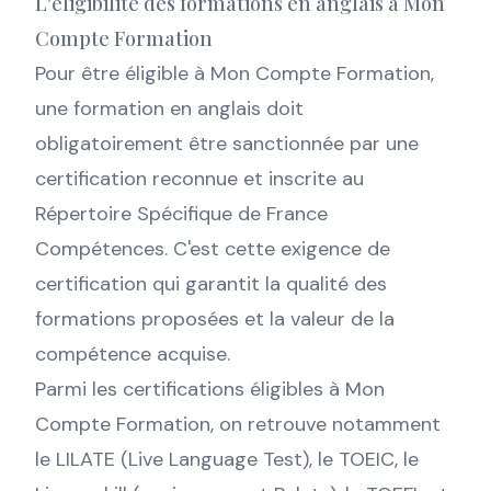
L'éligibilité des formations en anglais à Mon
Compte Formation
Pour être éligible à Mon Compte Formation,
une formation en anglais doit
obligatoirement être sanctionnée par une
certification reconnue et inscrite au
Répertoire Spécifique de France
Compétences. C'est cette exigence de
certification qui garantit la qualité des
formations proposées et la valeur de la
compétence acquise.
Parmi les certifications éligibles à Mon
Compte Formation, on retrouve notamment
le LILATE (Live Language Test), le TOEIC, le