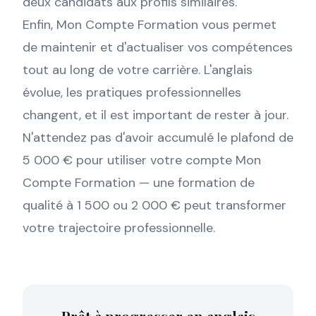
deux candidats aux profils similaires.
Enfin, Mon Compte Formation vous permet
de maintenir et d'actualiser vos compétences
tout au long de votre carrière. L'anglais
évolue, les pratiques professionnelles
changent, et il est important de rester à jour.
N'attendez pas d'avoir accumulé le plafond de
5 000 € pour utiliser votre compte Mon
Compte Formation — une formation de
qualité à 1 500 ou 2 000 € peut transformer
votre trajectoire professionnelle.