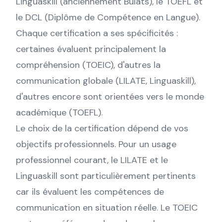
Linguaskill (anciennement Bulats), le TOEFL et
le DCL (Diplôme de Compétence en Langue).
Chaque certification a ses spécificités :
certaines évaluent principalement la
compréhension (TOEIC), d'autres la
communication globale (LILATE, Linguaskill),
d'autres encore sont orientées vers le monde
académique (TOEFL).
Le choix de la certification dépend de vos
objectifs professionnels. Pour un usage
professionnel courant, le LILATE et le
Linguaskill sont particulièrement pertinents
car ils évaluent les compétences de
communication en situation réelle. Le TOEIC