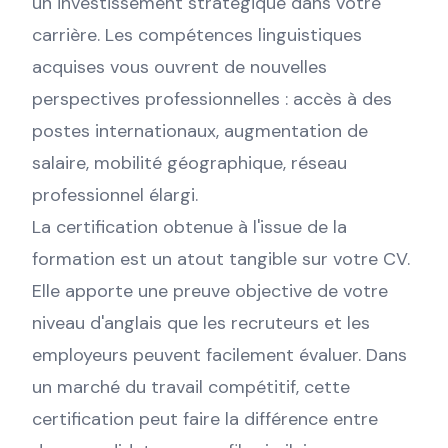
un investissement stratégique dans votre
carrière. Les compétences linguistiques
acquises vous ouvrent de nouvelles
perspectives professionnelles : accès à des
postes internationaux, augmentation de
salaire, mobilité géographique, réseau
professionnel élargi.
La certification obtenue à l'issue de la
formation est un atout tangible sur votre CV.
Elle apporte une preuve objective de votre
niveau d'anglais que les recruteurs et les
employeurs peuvent facilement évaluer. Dans
un marché du travail compétitif, cette
certification peut faire la différence entre