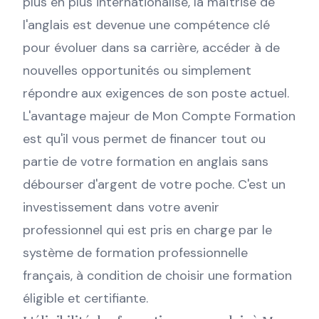
plus en plus internationalisé, la maîtrise de
l'anglais est devenue une compétence clé
pour évoluer dans sa carrière, accéder à de
nouvelles opportunités ou simplement
répondre aux exigences de son poste actuel.
L'avantage majeur de Mon Compte Formation
est qu'il vous permet de financer tout ou
partie de votre formation en anglais sans
débourser d'argent de votre poche. C'est un
investissement dans votre avenir
professionnel qui est pris en charge par le
système de formation professionnelle
français, à condition de choisir une formation
éligible et certifiante.