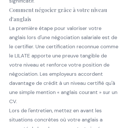
significatif.
Comment négocier grâce à votre niveau
d'anglais
La première étape pour valoriser votre
anglais lors d'une négociation salariale est de
le certifier. Une certification reconnue comme
le LILATE apporte une preuve tangible de
votre niveau et renforce votre position de
négociation. Les employeurs accordent
davantage de crédit à un niveau certifié qu'à
une simple mention « anglais courant » sur un
CV.
Lors de l'entretien, mettez en avant les
situations concrètes où votre anglais a