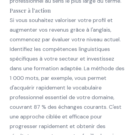
professionnel au sens le plus large du terme.
Passer à l'action
Si vous souhaitez valoriser votre profil et
augmenter vos revenus grâce à l'anglais,
commencez par évaluer votre niveau actuel.
Identifiez les compétences linguistiques
spécifiques à votre secteur et investissez
dans une formation adaptée. La méthode des
1 000 mots, par exemple, vous permet
d'acquérir rapidement le vocabulaire
professionnel essentiel de votre domaine,
couvrant 87 % des échanges courants. C'est
une approche ciblée et efficace pour
progresser rapidement et obtenir des