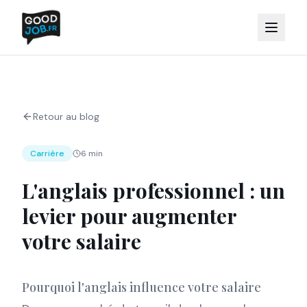
Retour au blog
Carrière
6 min
L'anglais professionnel : un
levier pour augmenter
votre salaire
Pourquoi l'anglais influence votre salaire