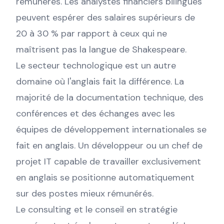
rémunérés. Les analystes financiers bilingues
peuvent espérer des salaires supérieurs de
20 à 30 % par rapport à ceux qui ne
maîtrisent pas la langue de Shakespeare.
Le secteur technologique est un autre
domaine où l'anglais fait la différence. La
majorité de la documentation technique, des
conférences et des échanges avec les
équipes de développement internationales se
fait en anglais. Un développeur ou un chef de
projet IT capable de travailler exclusivement
en anglais se positionne automatiquement
sur des postes mieux rémunérés.
Le consulting et le conseil en stratégie