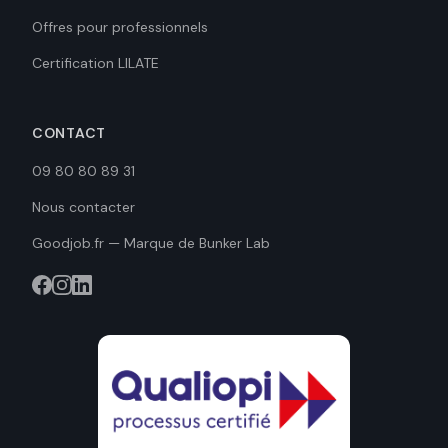
Offres pour professionnels
Certification LILATE
CONTACT
09 80 80 89 31
Nous contacter
Goodjob.fr — Marque de Bunker Lab