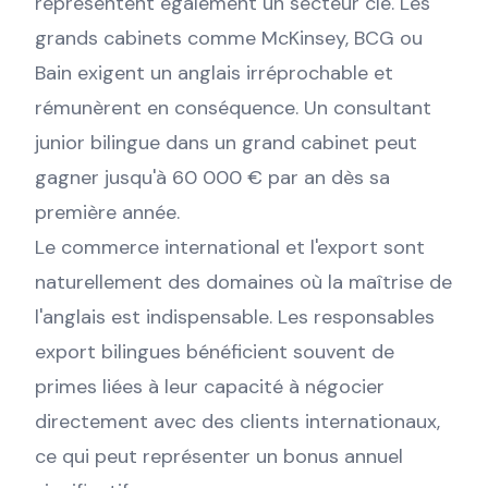
représentent également un secteur clé. Les
grands cabinets comme McKinsey, BCG ou
Bain exigent un anglais irréprochable et
rémunèrent en conséquence. Un consultant
junior bilingue dans un grand cabinet peut
gagner jusqu'à 60 000 € par an dès sa
première année.
Le commerce international et l'export sont
naturellement des domaines où la maîtrise de
l'anglais est indispensable. Les responsables
export bilingues bénéficient souvent de
primes liées à leur capacité à négocier
directement avec des clients internationaux,
ce qui peut représenter un bonus annuel