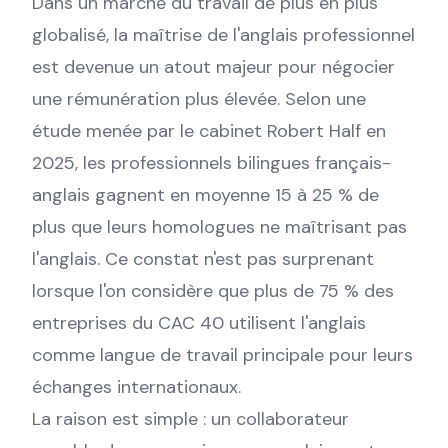
Dans un marché du travail de plus en plus
globalisé, la maîtrise de l'anglais professionnel
est devenue un atout majeur pour négocier
une rémunération plus élevée. Selon une
étude menée par le cabinet Robert Half en
2025, les professionnels bilingues français-
anglais gagnent en moyenne 15 à 25 % de
plus que leurs homologues ne maîtrisant pas
l'anglais. Ce constat n'est pas surprenant
lorsque l'on considère que plus de 75 % des
entreprises du CAC 40 utilisent l'anglais
comme langue de travail principale pour leurs
échanges internationaux.
La raison est simple : un collaborateur