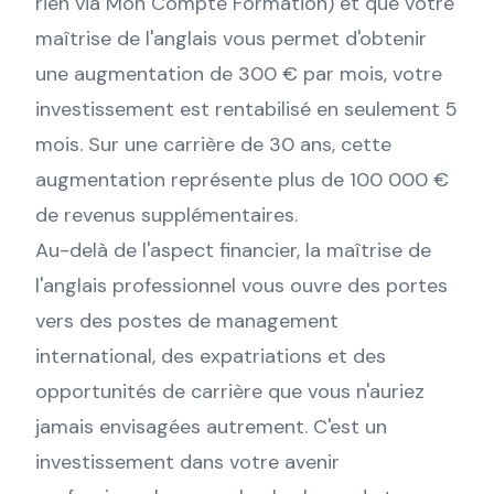
rien via Mon Compte Formation) et que votre
maîtrise de l'anglais vous permet d'obtenir
une augmentation de 300 € par mois, votre
investissement est rentabilisé en seulement 5
mois. Sur une carrière de 30 ans, cette
augmentation représente plus de 100 000 €
de revenus supplémentaires.
Au-delà de l'aspect financier, la maîtrise de
l'anglais professionnel vous ouvre des portes
vers des postes de management
international, des expatriations et des
opportunités de carrière que vous n'auriez
jamais envisagées autrement. C'est un
investissement dans votre avenir