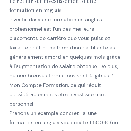
Le retour sur investissement d'une
formation en anglais
Investir dans une formation en anglais
professionnel est l'un des meilleurs
placements de carrière que vous puissiez
faire. Le coût d'une formation certifiante est
généralement amorti en quelques mois grâce
à l'augmentation de salaire obtenue. De plus,
de nombreuses formations sont éligibles à
Mon Compte Formation, ce qui réduit
considérablement votre investissement
personnel.
Prenons un exemple concret : si une
formation en anglais vous coûte 1 500 € (ou