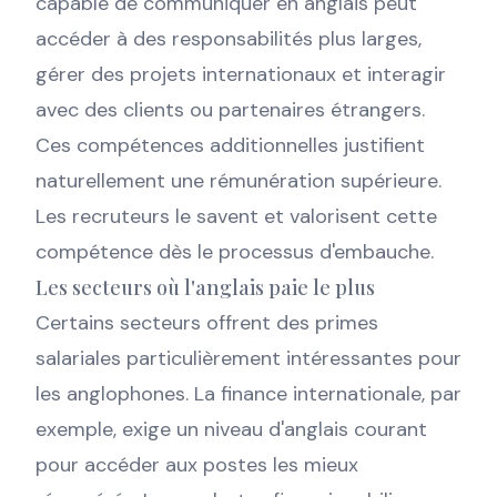
capable de communiquer en anglais peut
accéder à des responsabilités plus larges,
gérer des projets internationaux et interagir
avec des clients ou partenaires étrangers.
Ces compétences additionnelles justifient
naturellement une rémunération supérieure.
Les recruteurs le savent et valorisent cette
compétence dès le processus d'embauche.
Les secteurs où l'anglais paie le plus
Certains secteurs offrent des primes
salariales particulièrement intéressantes pour
les anglophones. La finance internationale, par
exemple, exige un niveau d'anglais courant
pour accéder aux postes les mieux