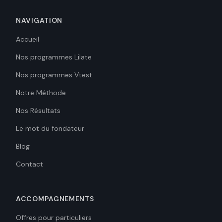
NAVIGATION
Accueil
Nos programmes Lilate
Nos programmes Vtest
Notre Méthode
Nos Résultats
Le mot du fondateur
Blog
Contact
ACCOMPAGNEMENTS
Offres pour particuliers