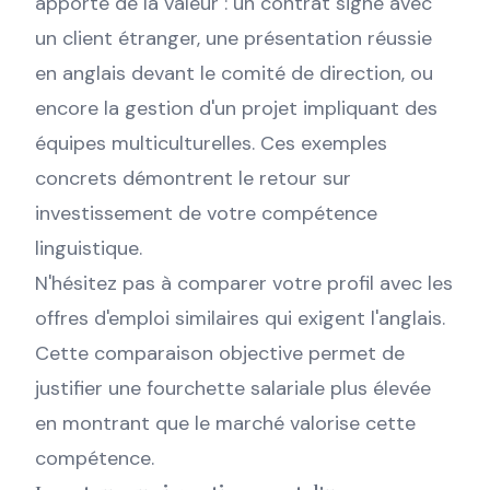
apporté de la valeur : un contrat signé avec
un client étranger, une présentation réussie
en anglais devant le comité de direction, ou
encore la gestion d'un projet impliquant des
équipes multiculturelles. Ces exemples
concrets démontrent le retour sur
investissement de votre compétence
linguistique.
N'hésitez pas à comparer votre profil avec les
offres d'emploi similaires qui exigent l'anglais.
Cette comparaison objective permet de
justifier une fourchette salariale plus élevée
en montrant que le marché valorise cette
compétence.