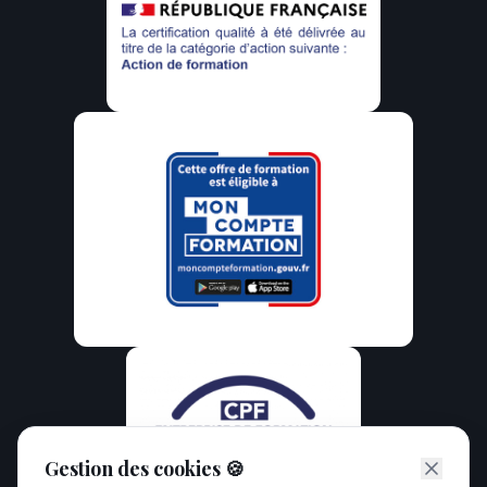
Gestion des cookies 🍪