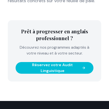
résultats concrets sur votre feuille de paie.
Prêt à progresser en anglais
professionnel ?
Découvrez nos programmes adaptés à
votre niveau et à votre secteur.
Réservez votre Audit
Linguistique