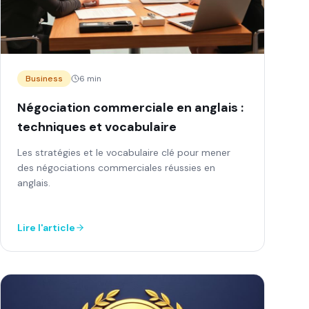
Business
6 min
Négociation commerciale en anglais :
techniques et vocabulaire
Les stratégies et le vocabulaire clé pour mener
des négociations commerciales réussies en
anglais.
Lire l'article