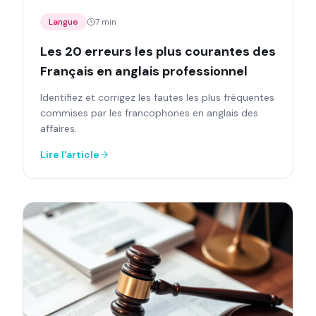
Langue
7 min
Les 20 erreurs les plus courantes des
Français en anglais professionnel
Identifiez et corrigez les fautes les plus fréquentes
commises par les francophones en anglais des
affaires.
Lire l'article