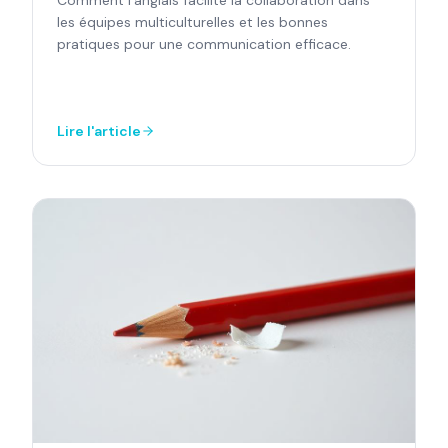
les équipes multiculturelles et les bonnes
pratiques pour une communication efficace.
Lire l'article