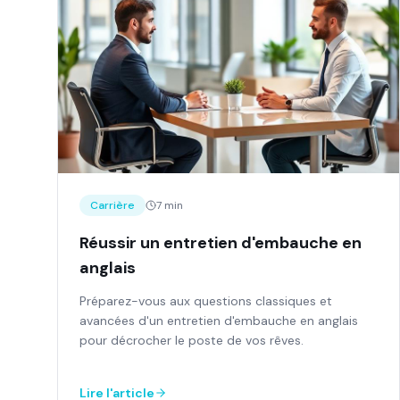
Carrière
7 min
Réussir un entretien d'embauche en
anglais
Préparez-vous aux questions classiques et
avancées d'un entretien d'embauche en anglais
pour décrocher le poste de vos rêves.
Lire l'article