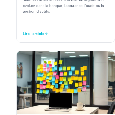
évoluer dans la banque, l'assurance, l'audit ou la
gestion d'actifs.
Lire l'article