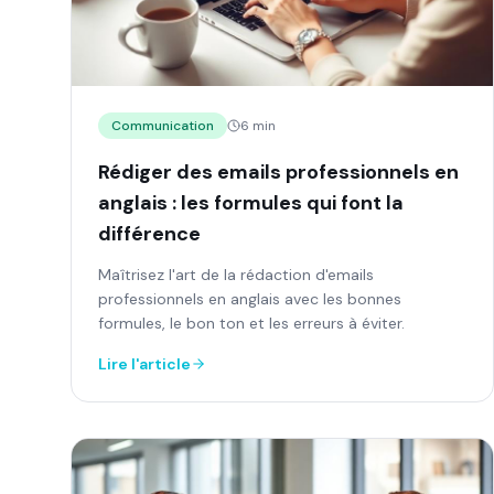
Communication
6 min
Rédiger des emails professionnels en
anglais : les formules qui font la
différence
Maîtrisez l'art de la rédaction d'emails
professionnels en anglais avec les bonnes
formules, le bon ton et les erreurs à éviter.
Lire l'article