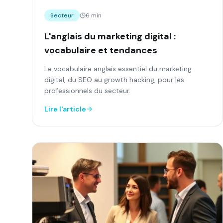
Secteur
6 min
L'anglais du marketing digital :
vocabulaire et tendances
Le vocabulaire anglais essentiel du marketing
digital, du SEO au growth hacking, pour les
professionnels du secteur.
Lire l'article