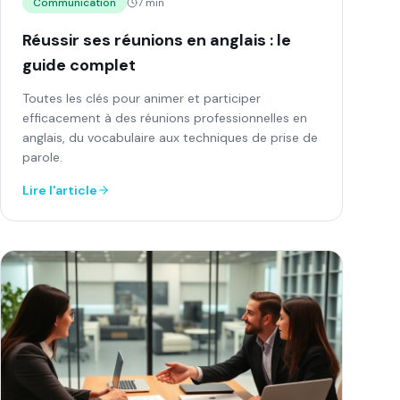
Communication
7 min
Réussir ses réunions en anglais : le
guide complet
Toutes les clés pour animer et participer
efficacement à des réunions professionnelles en
anglais, du vocabulaire aux techniques de prise de
parole.
Lire l'article