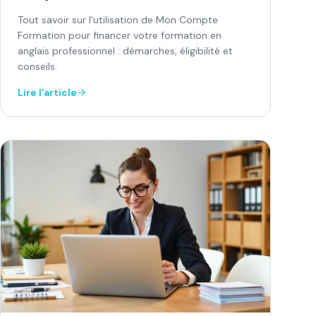
Tout savoir sur l'utilisation de Mon Compte
Formation pour financer votre formation en
anglais professionnel : démarches, éligibilité et
conseils.
Lire l'article