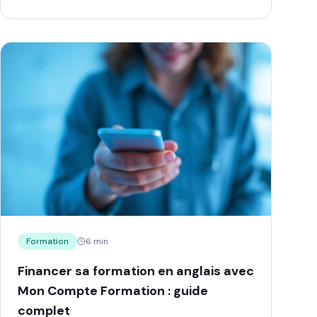
Formation
6 min
Financer sa formation en anglais avec
Mon Compte Formation : guide
complet