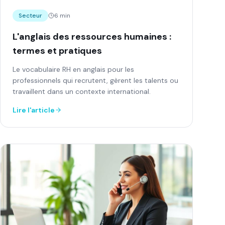
Secteur
6 min
L'anglais des ressources humaines :
termes et pratiques
Le vocabulaire RH en anglais pour les
professionnels qui recrutent, gèrent les talents ou
travaillent dans un contexte international.
Lire l'article