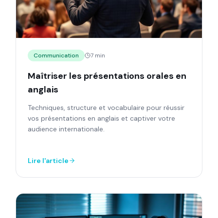
Communication
7 min
Maîtriser les présentations orales en
anglais
Techniques, structure et vocabulaire pour réussir
vos présentations en anglais et captiver votre
audience internationale.
Lire l'article