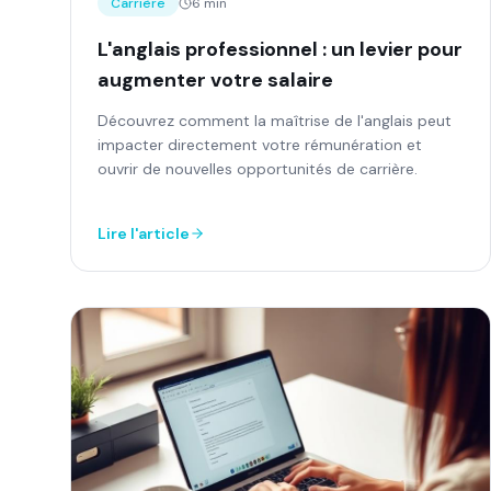
Carrière
6 min
L'anglais professionnel : un levier pour
augmenter votre salaire
Découvrez comment la maîtrise de l'anglais peut
impacter directement votre rémunération et
ouvrir de nouvelles opportunités de carrière.
Lire l'article