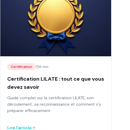
Certification
6 min
Certification LILATE : tout ce que vous
devez savoir
Guide complet sur la certification LILATE, son
déroulement, sa reconnaissance et comment s'y
préparer efficacement.
Lire l'article