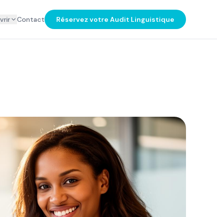
rir
Contact
Réservez votre Audit Linguistique