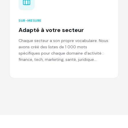
SUR-MESURE
Adapté à votre secteur
Chaque secteur a son propre vocabulaire. Nous
avons créé des listes de 1 000 mots
spécifiques pour chaque domaine d'activité :
finance, tech, marketing, santé, juridique…