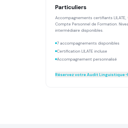
Particuliers
Accompagnements certifiants LILATE, f
Compte Personnel de Formation. Nive
intermédiaire disponibles.
7 accompagnements disponibles
Certification LILATE incluse
Accompagnement personnalisé
Réservez votre Audit Linguistique