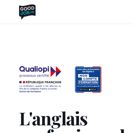
L'anglais