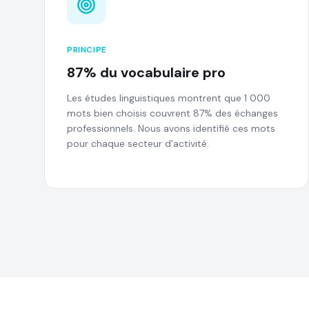
PRINCIPE
87% du vocabulaire pro
Les études linguistiques montrent que 1 000
mots bien choisis couvrent 87% des échanges
professionnels. Nous avons identifié ces mots
pour chaque secteur d'activité.