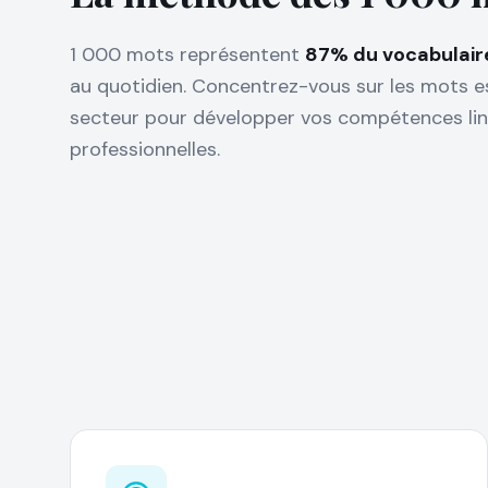
1 000 mots représentent
87% du vocabulair
au quotidien. Concentrez-vous sur les mots e
secteur pour développer vos compétences lin
professionnelles.