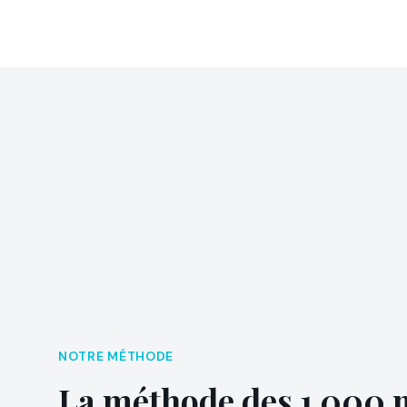
NOTRE MÉTHODE
La méthode des 1 000 