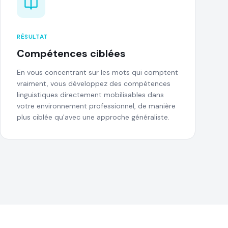
RÉSULTAT
Compétences ciblées
En vous concentrant sur les mots qui comptent
vraiment, vous développez des compétences
linguistiques directement mobilisables dans
votre environnement professionnel, de manière
plus ciblée qu'avec une approche généraliste.