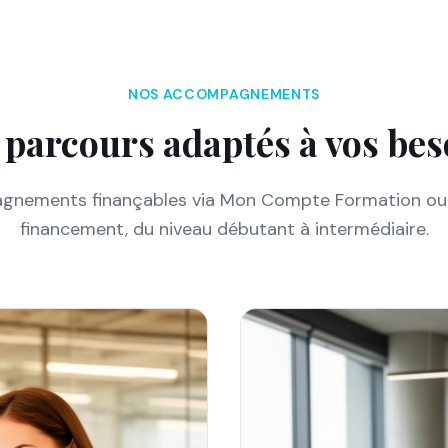
NOS ACCOMPAGNEMENTS
 parcours adaptés à vos bes
nements finançables via Mon Compte Formation ou
financement, du niveau débutant à intermédiaire.