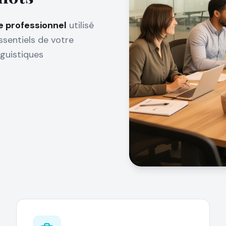
e professionnel
utilisé
ssentiels de votre
guistiques