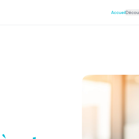
Accueil
Découv